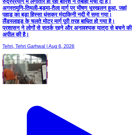
रुद्रप्रयाग में लगातार हो रही बारिश ने तबाही मचा दी है।
अगस्तमुनि-तिमली-बड़मा-तैला मार्ग पर भीषण भूस्खलन हुआ, जहां
पहाड़ का बड़ा हिस्सा धंसकर मंदाकिनी नदी में समा गया।
लैंडस्लाइड के चलते मोटर मार्ग पूरी तरह बाधित हो गया है।
प्रशासन ने लोगों से सतर्क रहने और अनावश्यक यात्रा से बचने की
अपील की है।
Tehri, Tehri Garhwal | Aug 6, 2026