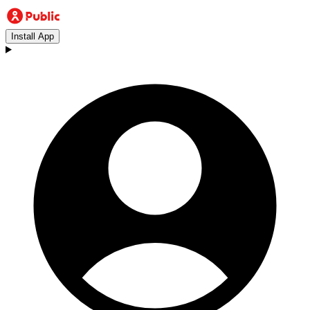
Install App