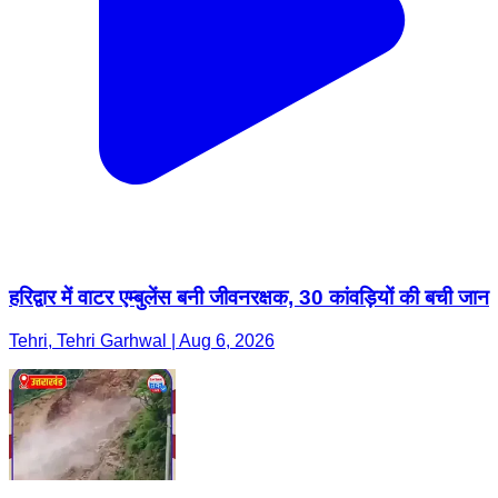
हरिद्वार में वाटर एम्बुलेंस बनी जीवनरक्षक, 30 कांवड़ियों की बची जान
Tehri, Tehri Garhwal | Aug 6, 2026