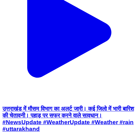
उत्तराखंड में मौसम विभाग का अलर्ट जारी। कई जिलो में भारी बारिश
की चेतावनी। पहाड़ पर सफर करने वाले सावधान।
#NewsUpdate #WeatherUpdate #Weather #rain
#uttarakhand