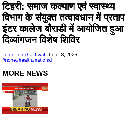
टिहरी: समाज कल्याण एवं स्वास्थ्य
विभाग के संयुक्त तत्वावधान में प्रताप
इंटर कालेज बौराडी में आयोजित हुआ
दिव्यांगजन विशेष शिविर
Tehri, Tehri Garhwal
|
Feb 18, 2026
#
none
#
health
#
national
MORE NEWS