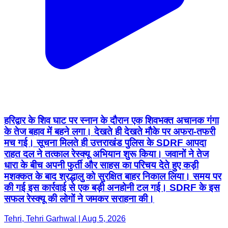
हरिद्वार के शिव घाट पर स्नान के दौरान एक शिवभक्त अचानक गंगा
के तेज बहाव में बहने लगा। देखते ही देखते मौके पर अफरा-तफरी
मच गई। सूचना मिलते ही उत्तराखंड पुलिस के SDRF आपदा
राहत दल ने तत्काल रेस्क्यू अभियान शुरू किया। जवानों ने तेज
धारा के बीच अपनी फुर्ती और साहस का परिचय देते हुए कड़ी
मशक्कत के बाद श्रद्धालु को सुरक्षित बाहर निकाल लिया। समय पर
की गई इस कार्रवाई से एक बड़ी अनहोनी टल गई। SDRF के इस
सफल रेस्क्यू की लोगों ने जमकर सराहना की।
Tehri, Tehri Garhwal | Aug 5, 2026