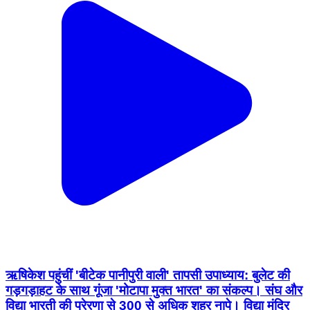
ऋषिकेश पहुंचीं 'बीटेक पानीपुरी वाली' तापसी उपाध्याय: बुलेट की
गड़गड़ाहट के साथ गूंजा 'मोटापा मुक्त भारत' का संकल्प। संघ और
विद्या भारती की प्रेरणा से 300 से अधिक शहर नापे। विद्या मंदिर