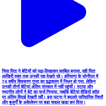
जिस पिता ने बेटियों को पढ़ा-लिखाकर काबिल बनाया, वही पिता
आखिरी वक्त तक उनकी राह देखते रहे। हरियाणा के सोनीपत में
74 वर्षीय शिवचरण गुप्ता का वृद्धाश्रम में निधन हो गया, लेकिन
उनकी तीनों बेटियां अंतिम संस्कार में नहीं पहुंचीं। स्टाफ और
स्थानीय लोगों ने बेटे का फर्ज निभाया, जबकि बेटियां वीडियो कॉल
पर अंतिम विदाई देखती रहीं। इस घटना ने बदलते पारिवारिक रिश्तों
और बुजुर्गों के अकेलेपन पर बड़ा सवाल खड़ा कर दिया।