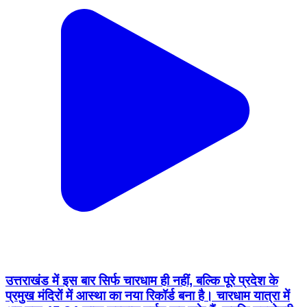
उत्तराखंड में इस बार सिर्फ चारधाम ही नहीं, बल्कि पूरे प्रदेश के
प्रमुख मंदिरों में आस्था का नया रिकॉर्ड बना है। चारधाम यात्रा में