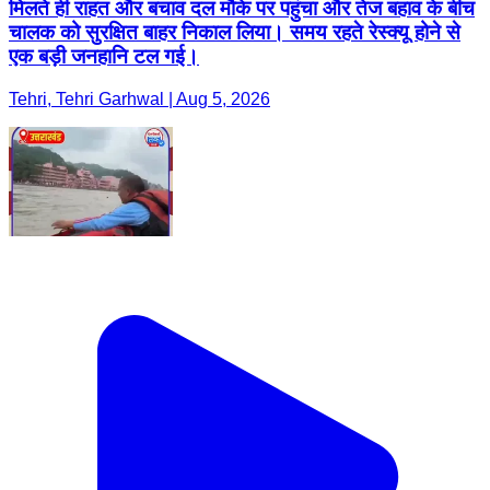
मिलते ही राहत और बचाव दल मौके पर पहुंचा और तेज बहाव के बीच
चालक को सुरक्षित बाहर निकाल लिया। समय रहते रेस्क्यू होने से
एक बड़ी जनहानि टल गई।
Tehri, Tehri Garhwal | Aug 5, 2026