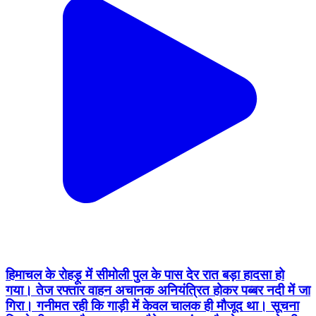
हिमाचल के रोहड़ू में सीमोली पुल के पास देर रात बड़ा हादसा हो
गया। तेज रफ्तार वाहन अचानक अनियंत्रित होकर पब्बर नदी में जा
गिरा। गनीमत रही कि गाड़ी में केवल चालक ही मौजूद था। सूचना