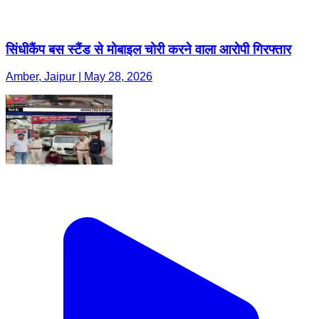
सिंधीकैंप बस स्टैंड से मोबाइल चोरी करने वाला आरोपी गिरफ्तार
Amber, Jaipur | May 28, 2026