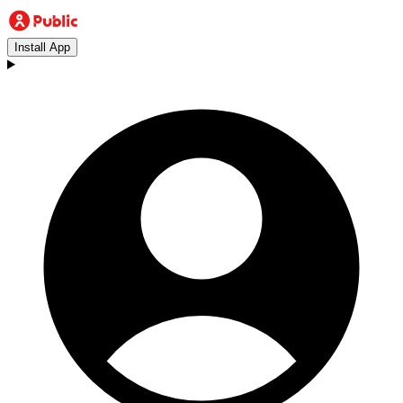
Install App