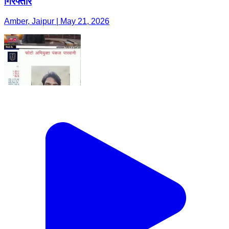
गिरफ्तार
Amber, Jaipur | May 21, 2026