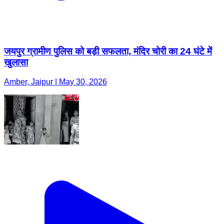
जयपुर ग्रामीण पुलिस को बड़ी सफलता, मंदिर चोरी का 24 घंटे में
खुलासा
Amber, Jaipur | May 30, 2026