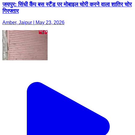
जयपुर: सिंधी कैंप बस स्टैंड पर मोबाइल चोरी करने वाला शातिर चोर
गिरफ्तार
Amber, Jaipur | May 23, 2026