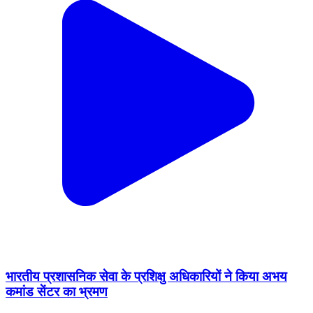
भारतीय प्रशासनिक सेवा के प्रशिक्षु अधिकारियों ने किया अभय
कमांड सेंटर का भ्रमण