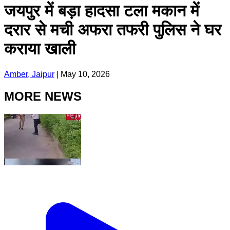
जयपुर में बड़ा हादसा टला मकान में
दरार से मची अफरा तफरी पुलिस ने घर
कराया खाली
Amber, Jaipur
|
May 10, 2026
MORE NEWS