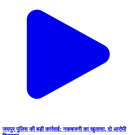
जयपुर पुलिस की बड़ी कार्रवाई: नकबजनी का खुलासा, दो आरोपी