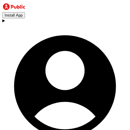
Install App