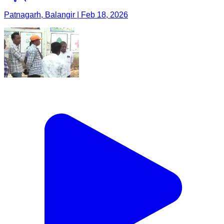
Patnagarh, Balangir | Feb 18, 2026