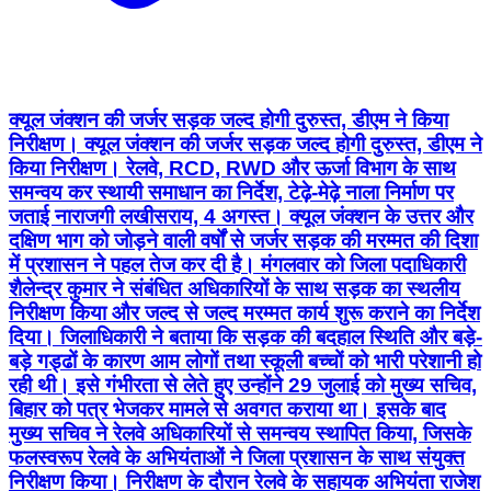
क्यूल जंक्शन की जर्जर सड़क जल्द होगी दुरुस्त, डीएम ने किया
निरीक्षण। क्यूल जंक्शन की जर्जर सड़क जल्द होगी दुरुस्त, डीएम ने
किया निरीक्षण। रेलवे, RCD, RWD और ऊर्जा विभाग के साथ
समन्वय कर स्थायी समाधान का निर्देश, टेढ़े-मेढ़े नाला निर्माण पर
जताई नाराजगी लखीसराय, 4 अगस्त। क्यूल जंक्शन के उत्तर और
दक्षिण भाग को जोड़ने वाली वर्षों से जर्जर सड़क की मरम्मत की दिशा
में प्रशासन ने पहल तेज कर दी है। मंगलवार को जिला पदाधिकारी
शैलेन्द्र कुमार ने संबंधित अधिकारियों के साथ सड़क का स्थलीय
निरीक्षण किया और जल्द से जल्द मरम्मत कार्य शुरू कराने का निर्देश
दिया। जिलाधिकारी ने बताया कि सड़क की बदहाल स्थिति और बड़े-
बड़े गड्ढों के कारण आम लोगों तथा स्कूली बच्चों को भारी परेशानी हो
रही थी। इसे गंभीरता से लेते हुए उन्होंने 29 जुलाई को मुख्य सचिव,
बिहार को पत्र भेजकर मामले से अवगत कराया था। इसके बाद
मुख्य सचिव ने रेलवे अधिकारियों से समन्वय स्थापित किया, जिसके
फलस्वरूप रेलवे के अभियंताओं ने जिला प्रशासन के साथ संयुक्त
निरीक्षण किया। निरीक्षण के दौरान रेलवे के सहायक अभियंता राजेश