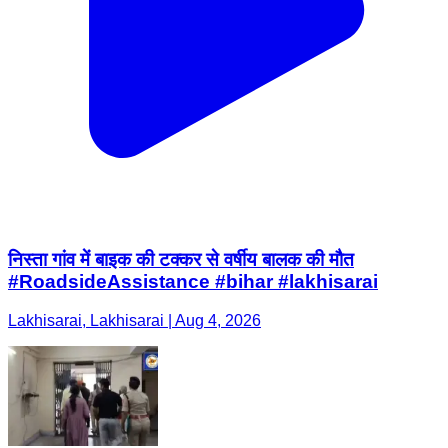
निस्ता गांव में बाइक की टक्कर से वर्षीय बालक की मौत
#RoadsideAssistance #bihar #lakhisarai
Lakhisarai, Lakhisarai | Aug 4, 2026