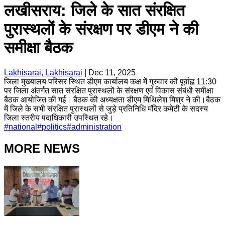
लखीसराय: जिले के सात संरक्षित
पुरास्थलों के संरक्षण पर डीएम ने की
समीक्षा बैठक
Lakhisarai, Lakhisarai
|
Dec 11, 2025
जिला मुख्यालय परिसर स्थित डीएम कार्यालय कक्ष में गुरुवार की पूर्वाह्न 11:30
पर जिला अंतर्गत सात संरक्षित पुरास्थलों के संरक्षण एवं विकास संबंधी समीक्षा
बैठक आयोजित की गई। बैठक की अध्यक्षता डीएम मिथिलेश मिश्र ने की।बैठक
में जिले के सभी संरक्षित पुरास्थलों से जुड़े प्रतिनिधि मंदिर कमेटी के सदस्य
जिला स्तरीय पदाधिकारी उपस्थित रहे।
#
national
#
politics
#
administration
MORE NEWS