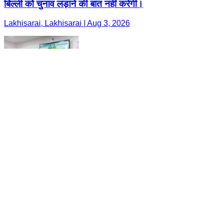
बिल्ली को चुनाव लड़ाने की बात नहीं करेगी।
Lakhisarai, Lakhisarai | Aug 3, 2026