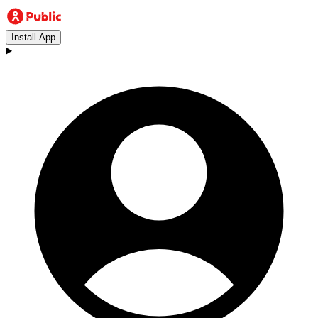
Install App