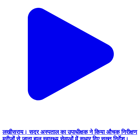
लखीसराय। सदर अस्पताल का उपाधीक्षक ने किया औचक निरीक्षण
मरीजों से जाना हाल स्वास्थ्य सेवाओं में सुधार दिए सख्त निर्देश।