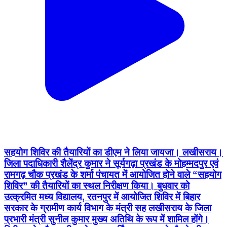
सहयोग शिविर की तैयारियों का डीएम ने लिया जायजा। लखीसराय।
जिला पदाधिकारी शैलेंद्र कुमार ने सूर्यगढ़ा प्रखंड के मोहम्मदपुर एवं
रामगढ़ चौक प्रखंड के शर्मा पंचायत में आयोजित होने वाले “सहयोग
शिविर” की तैयारियों का स्थल निरीक्षण किया। बुधवार को
उत्क्रमित मध्य विद्यालय, रतनपुर में आयोजित शिविर में बिहार
सरकार के ग्रामीण कार्य विभाग के मंत्री सह लखीसराय के जिला
प्रभारी मंत्री सुनील कुमार मुख्य अतिथि के रूप में शामिल होंगे।