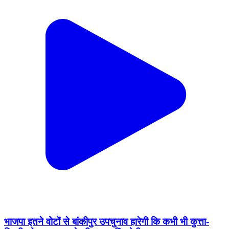
भाजपा इतने वोटों से बांकीपुर उपचुनाव हारेगी कि कभी भी कुत्ता-