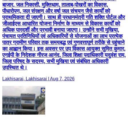
बाजार, जल निकासी, मुक्तिधाम, तालाब-पोखरों का विकास,
पौधारोपण, जल संरक्षण और वर्षा जल संचयन जैसे कार्यों को
प्राथमिकता दी जाएगी। साथ ही प्रधानमंत्री गति शक्ति पोर्टल और
जीआईएस आधारित योजना निर्माण के माध्यम से विकास कार्यों को
अधिक पारदर्शी और प्रभावी बनाया जाएगा। उन्होंने सभी मुखिया,
पंचायत प्रतिनिधियों एवं अधिकारियों से योजनाओं का लाभ प्रत्येक
पात्र ग्रामीण परिवार तक समयबद्ध एवं गुणवत्तापूर्ण तरीके से पहुंचाने
का आह्वान किया। इस अवसर पर उप विकास आयुक्त सुमित कुमार,
एनईपी के निदेशक नीरज आनंद, जिला शिक्षा पदाधिकारी यदुवंश राम,
जिला परिषद के सदस्य, सभी मुखिया एवं संबंधित अधिकारी
उपस्थित थे।
Lakhisarai, Lakhisarai | Aug 7, 2026