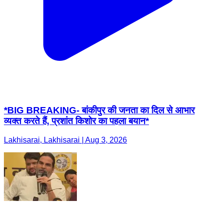
*BIG BREAKING- बांकीपुर की जनता का दिल से आभार
व्यक्त करते हैं, प्रशांत किशोर का पहला बयान*
Lakhisarai, Lakhisarai | Aug 3, 2026