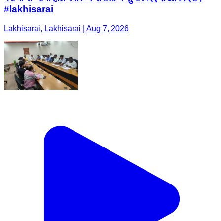
#lakhisarai
Lakhisarai, Lakhisarai | Aug 7, 2026