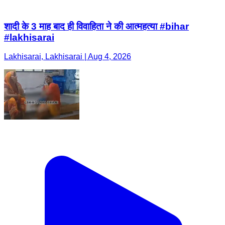
शादी के 3 माह बाद ही विवाहिता ने की आत्महत्या #bihar
#lakhisarai
Lakhisarai, Lakhisarai | Aug 4, 2026