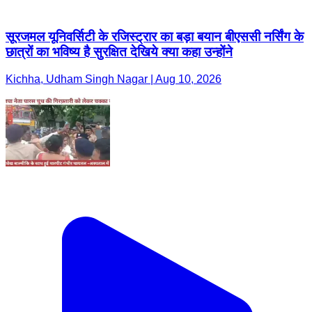
सूरजमल यूनिवर्सिटी के रजिस्ट्रार का बड़ा बयान बीएससी नर्सिंग के
छात्रों का भविष्य है सुरक्षित देखिये क्या कहा उन्होंने
Kichha, Udham Singh Nagar | Aug 10, 2026