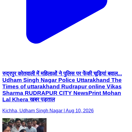
रुद्रपुर कोतवाली में महिलाओं ने पुलिस पर फेंकी चूड़ियां बवाल...
Udham Singh Nagar Police Uttarakhand The
Times of uttarakhand Rudrapur online Vikas
Sharma RUDRAPUR CITY NewsPrint Mohan
Lal Khera खबर पड़ताल
Kichha, Udham Singh Nagar | Aug 10, 2026