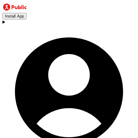
Install App