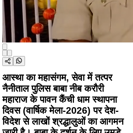
आस्था का महासंगम, सेवा में तत्पर
नैनीताल पुलिस बाबा नीब करौरी
महाराज के पावन कैंची धाम स्थापना
दिवस (वार्षिक मेला-2026) पर देश-
विदेश से लाखों श्रद्धालुओं का आगमन
जारी है। बाबा के दर्शन के लिए उमड़े