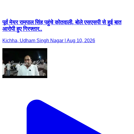
पूर्व मेयर रामपाल सिंह पहुंचे कोतवाली, बोले एसएसपी से हुई बात
आरोपी हुए गिरफ्तार..
Kichha, Udham Singh Nagar | Aug 10, 2026