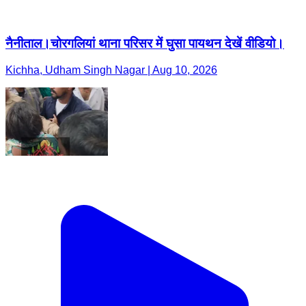
नैनीताल।चोरगलियां थाना परिसर में घुसा पायथन देखें वीडियो।
Kichha, Udham Singh Nagar | Aug 10, 2026