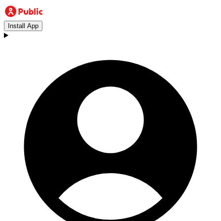
Install App