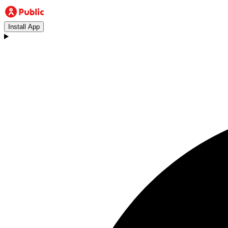
Install App