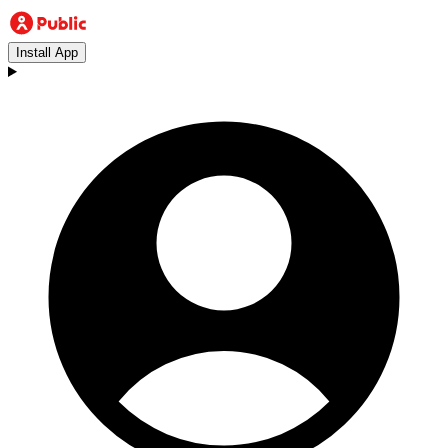
Install App