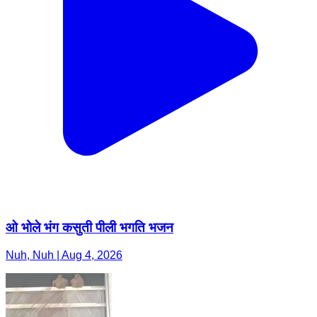
ओ भोले भंग कसुती पीली भगति भजन
Nuh, Nuh | Aug 4, 2026