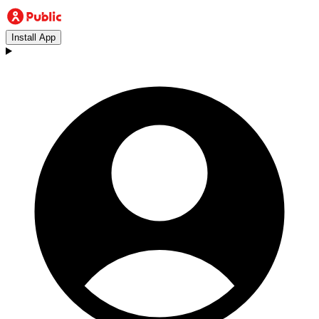
Install App