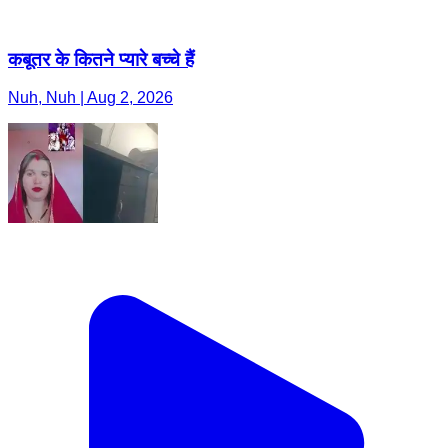
कबूतर के कितने प्यारे बच्चे हैं
Nuh, Nuh | Aug 2, 2026