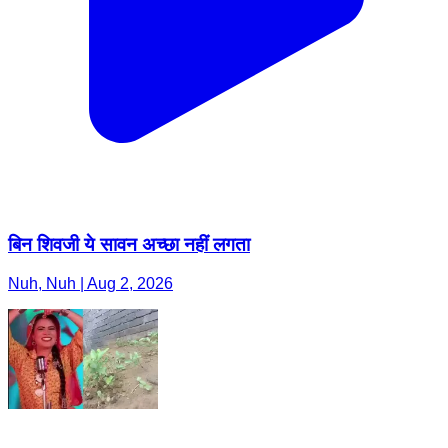
बिन शिवजी ये सावन अच्छा नहीं लगता
Nuh, Nuh | Aug 2, 2026