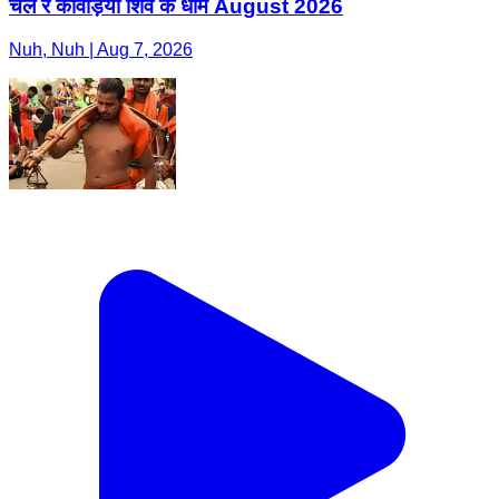
चल रे कावड़िया शिव के धाम August 2026
Nuh, Nuh | Aug 7, 2026