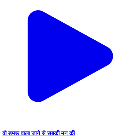
वो डमरू वाला जाने से सबकी मन की