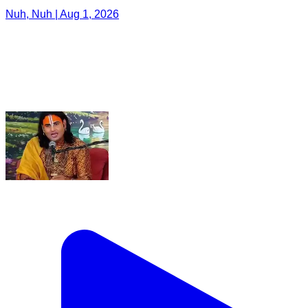
Nuh, Nuh | Aug 1, 2026