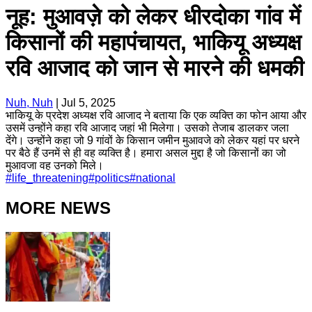
नूह: मुआवज़े को लेकर धीरदोका गांव में
किसानों की महापंचायत, भाकियू अध्यक्ष
रवि आजाद को जान से मारने की धमकी
Nuh, Nuh
|
Jul 5, 2025
भाकियू के प्रदेश अध्यक्ष रवि आजाद ने बताया कि एक व्यक्ति का फोन आया और
उसमें उन्होंने कहा रवि आजाद जहां भी मिलेगा। उसको तेजाब डालकर जला
देंगे। उन्होंने कहा जो 9 गांवों के किसान जमीन मुआवजे को लेकर यहां पर धरने
पर बैठे हैं उनमें से ही वह व्यक्ति है। हमारा असल मुद्दा है जो किसानों का जो
मुआवजा वह उनको मिले।
#
life_threatening
#
politics
#
national
MORE NEWS