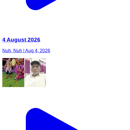
4 August 2026
Nuh, Nuh | Aug 4, 2026