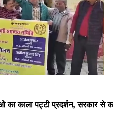
ओ का काला पट्टी प्रदर्शन, सरकार से का