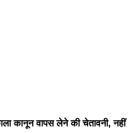
ला कानून वापस लेने की चेतावनी, नहीं