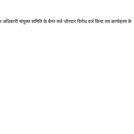
स अधिकारी संयुक्त समिति के बैनर तले जोरदार विरोध दर्ज किया तय कार्यक्रम के