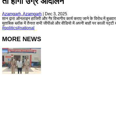
तो होगा उग्र आंदोलन
Azamgarh, Azamgarh
|
Dec 3, 2025
शान द्वारा ऑनलाइन हाजिरी और गैर विभागीय कार्य कराए जाने के विरोध में बुधव
मुताबिक ब्लॉक में तैनात सभी जीपीओ और वीडियो में अपनी बाहों पर काली पट्टी ब
#
politics
#
national
MORE NEWS