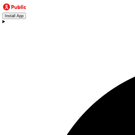
Install App