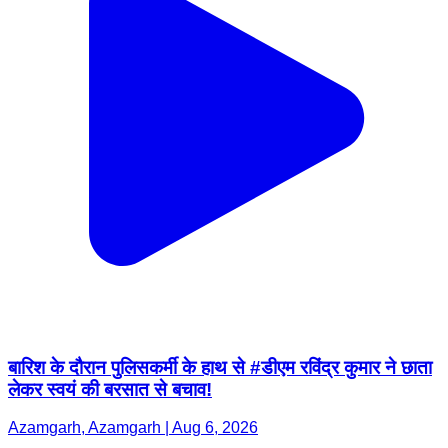
बारिश के दौरान पुलिसकर्मी के हाथ से #डीएम रविंद्र कुमार ने छाता
लेकर स्वयं की बरसात से बचाव!
Azamgarh, Azamgarh | Aug 6, 2026