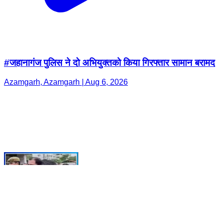
#जहानागंज पुलिस ने दो अभियुक्तको किया गिरफ्तार सामान बरामद
Azamgarh, Azamgarh | Aug 6, 2026