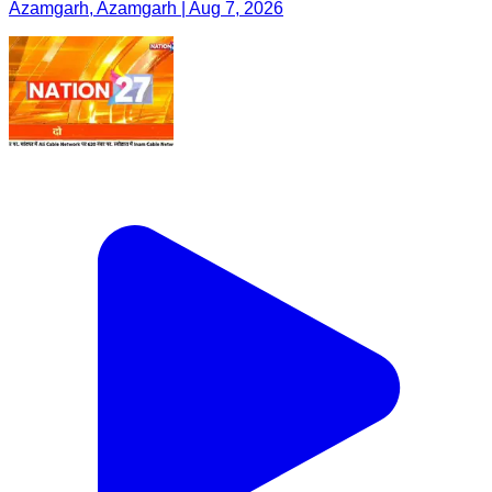
Azamgarh, Azamgarh | Aug 7, 2026