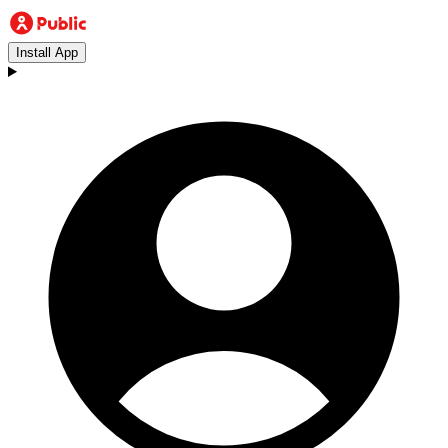
Install App