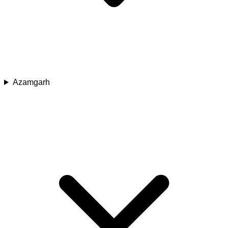
Azamgarh