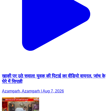
खाकी पर उठे सवाल! युवक की पिटाई का वीडियो वायरल, जांच के
घेरे में सिपाही
Azamgarh, Azamgarh | Aug 7, 2026