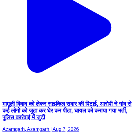
मामूली विवाद को लेकर साइकिल सवार की पिटाई, आरोपी ने गांव से
कई लोगों को जुटा कर घेर कर पीटा, घायल को कराया गया भर्ती,
पुलिस कार्रवाई में जुटी
Azamgarh, Azamgarh | Aug 7, 2026