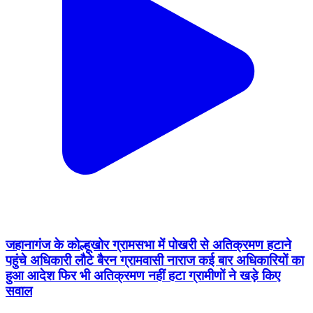
जहानागंज के कोल्हूखोर ग्रामसभा में पोखरी से अतिक्रमण हटाने
पहुंचे अधिकारी लौटे बैरन ग्रामवासी नाराज कई बार अधिकारियों का
हुआ आदेश फिर भी अतिक्रमण नहीं हटा ग्रामीणों ने खड़े किए
सवाल