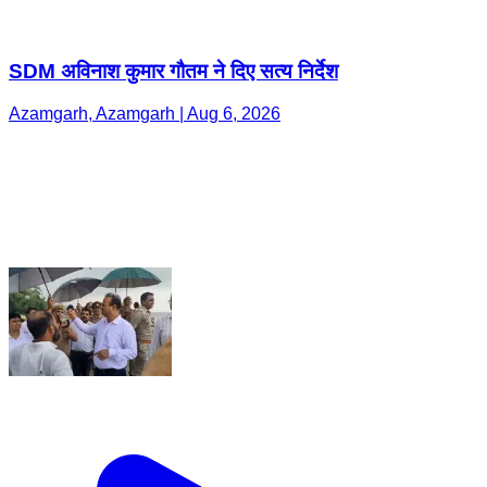
SDM अविनाश कुमार गौतम ने दिए सत्य निर्देश
Azamgarh, Azamgarh | Aug 6, 2026