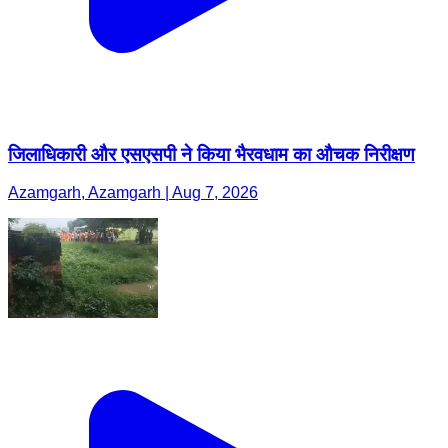
जिलाधिकारी और एसएसपी ने किया भैरवधाम का औचक निरीक्षण
Azamgarh, Azamgarh | Aug 7, 2026