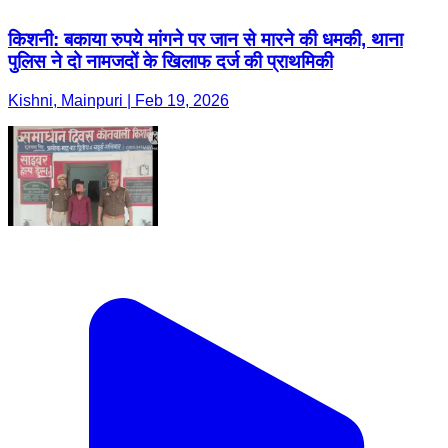
किशनी: बकाया रुपये मांगने पर जान से मारने की धमकी, थाना
पुलिस ने दो नामजदों के खिलाफ दर्ज की प्राथमिकी
Kishni, Mainpuri | Feb 19, 2026