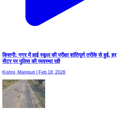
किशनी: नगर में हाई स्कूल की परीक्षा शांतिपूर्ण तरीके से हुई, हर
सेंटर पर पुलिस की व्यवस्था रही
Kishni, Mainpuri | Feb 18, 2026