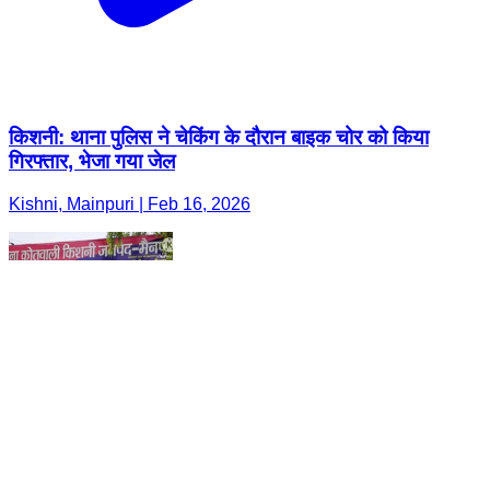
किशनी: थाना पुलिस ने चेकिंग के दौरान बाइक चोर को किया
गिरफ्तार, भेजा गया जेल
Kishni, Mainpuri | Feb 16, 2026