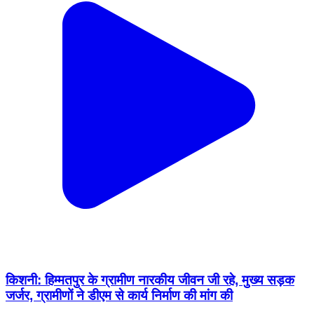
किशनी: हिम्मतपुर के ग्रामीण नारकीय जीवन जी रहे, मुख्य सड़क
जर्जर, ग्रामीणों ने डीएम से कार्य निर्माण की मांग की