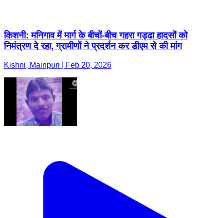
किशनी: मनिगाव में मार्ग के बीचों-बीच गहरा गड्ढा हादसों को
निमंत्रण दे रहा, ग्रामीणों ने प्रदर्शन कर डीएम से की मांग
Kishni, Mainpuri | Feb 20, 2026