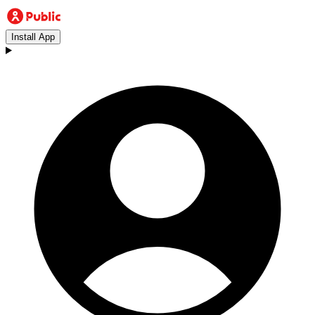
Install App