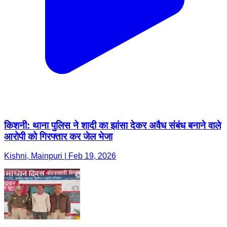
किशनी: थाना पुलिस ने शादी का झांसा देकर अवैध संबंध बनाने वाले
आरोपी को गिरफ्तार कर जेल भेजा
Kishni, Mainpuri | Feb 19, 2026