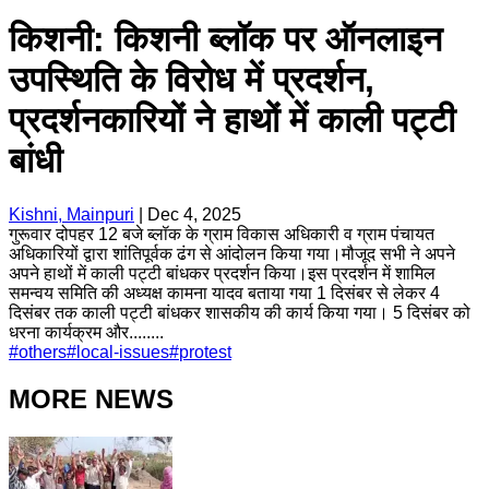
किशनी: किशनी ब्लॉक पर ऑनलाइन
उपस्थिति के विरोध में प्रदर्शन,
प्रदर्शनकारियों ने हाथों में काली पट्टी
बांधी
Kishni, Mainpuri
|
Dec 4, 2025
गुरूवार दोपहर 12 बजे ब्लॉक के ग्राम विकास अधिकारी व ग्राम पंचायत
अधिकारियों द्वारा शांतिपूर्वक ढंग से आंदोलन किया गया।मौजूद सभी ने अपने
अपने हाथों में काली पट्टी बांधकर प्रदर्शन किया।इस प्रदर्शन में शामिल
समन्वय समिति की अध्यक्ष कामना यादव बताया गया 1 दिसंबर से लेकर 4
दिसंबर तक काली पट्टी बांधकर शासकीय की कार्य किया गया। 5 दिसंबर को
धरना कार्यक्रम और........
#
others
#
local-issues
#
protest
MORE NEWS