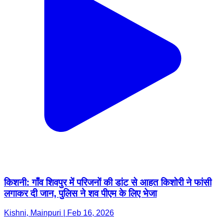
किशनी: गाँव शिवपुर में परिजनों की डांट से आहत किशोरी ने फांसी
लगाकर दी जान, पुलिस ने शव पीएम के लिए भेजा
Kishni, Mainpuri | Feb 16, 2026