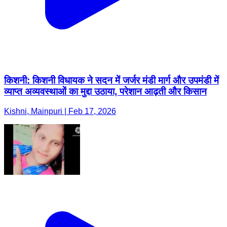
किशनी: किशनी विधायक ने सदन में जर्जर मंडी मार्ग और उपमंडी में
व्याप्त अव्यवस्थाओं का मुद्दा उठाया, परेशान आढ़ती और किसान
Kishni, Mainpuri | Feb 17, 2026