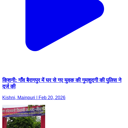
किशनी: गाँव बैरागपुर में घर से गए युवक की गुमशुदगी की पुलिस ने
दर्ज की
Kishni, Mainpuri | Feb 20, 2026