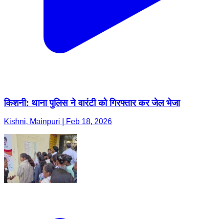
किशनी: थाना पुलिस ने वारंटी को गिरफ्तार कर जेल भेजा
Kishni, Mainpuri | Feb 18, 2026