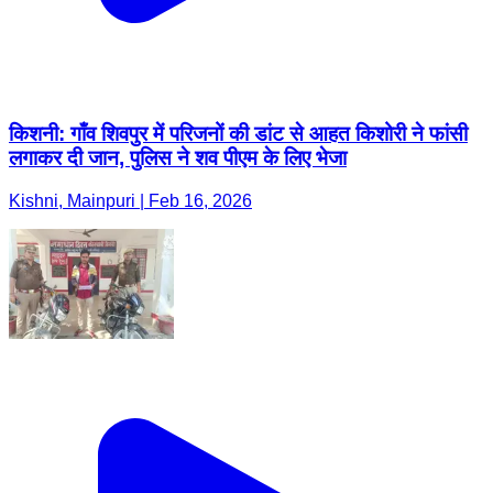
किशनी: गाँव शिवपुर में परिजनों की डांट से आहत किशोरी ने फांसी
लगाकर दी जान, पुलिस ने शव पीएम के लिए भेजा
Kishni, Mainpuri | Feb 16, 2026