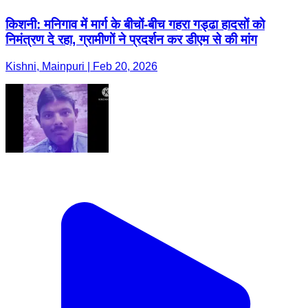
किशनी: मनिगाव में मार्ग के बीचों-बीच गहरा गड्ढा हादसों को
निमंत्रण दे रहा, ग्रामीणों ने प्रदर्शन कर डीएम से की मांग
Kishni, Mainpuri | Feb 20, 2026