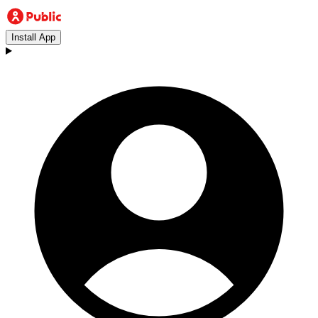
Install App