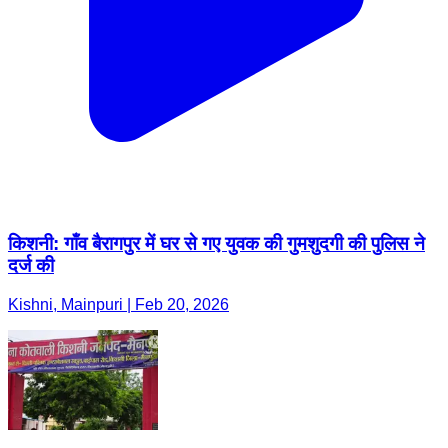
किशनी: गाँव बैरागपुर में घर से गए युवक की गुमशुदगी की पुलिस ने
दर्ज की
Kishni, Mainpuri | Feb 20, 2026