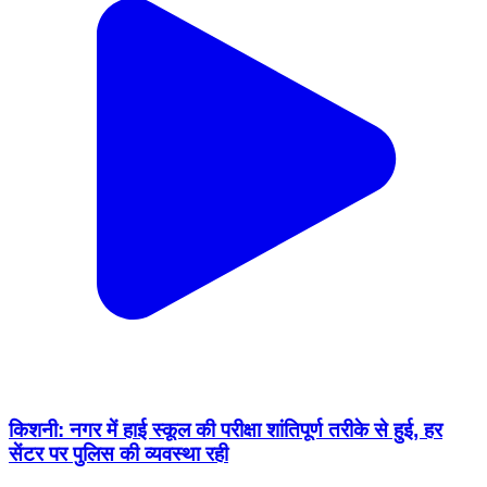
किशनी: नगर में हाई स्कूल की परीक्षा शांतिपूर्ण तरीके से हुई, हर
सेंटर पर पुलिस की व्यवस्था रही