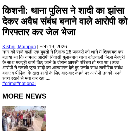
किशनी: थाना पुलिस ने शादी का झांसा
देकर अवैध संबंध बनाने वाले आरोपी को
गिरफ्तार कर जेल भेजा
Kishni, Mainpuri
|
Feb 19, 2026
नगर की रहने बाली एक युवती ने दिनांक 26 जनवरी को थाने में शिकायत कर
बताया था कि नामजद आरोपी निवासी गुलाबबाग थाना कोतवाली जिला मैनपुरी
के साथ मजदूरी कार्य किए जाने के दौरान आपसी परिचय हो गया था।उक्त
आरोपी ने उनको जूठा शादी का आश्वासन देते हुए उनके साथ शारीरिक संबंध
बनाए व पीड़िता के द्वारा शादी के लिए बार-बार कहने पर आरोपी उनको अपने
साथ रखने से मना कर रहा.....
#
crime
#
national
MORE NEWS