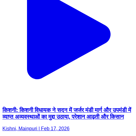
किशनी: किशनी विधायक ने सदन में जर्जर मंडी मार्ग और उपमंडी में
व्याप्त अव्यवस्थाओं का मुद्दा उठाया, परेशान आढ़ती और किसान
Kishni, Mainpuri | Feb 17, 2026