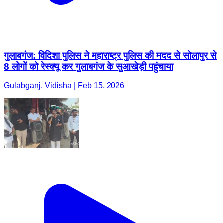
गुलाबगंज: विदिशा पुलिस ने महाराष्ट्र पुलिस की मदद से सोलापुर से
8 लोगों को रेस्क्यू कर गुलाबगंज के सुआखेड़ी पहुंचाया
Gulabganj, Vidisha | Feb 15, 2026