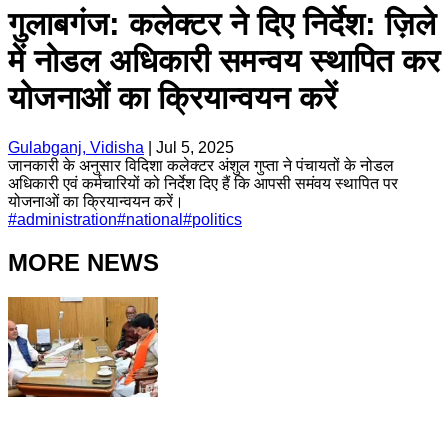
गुलाबगंज: कलेक्टर ने दिए निर्देश: ज़िले
में नोडल अधिकारी समन्वय स्थापित कर
योजनाओं का क्रियान्वयन करें
Gulabganj, Vidisha
|
Jul 5, 2025
जानकारी के अनुसार विदिशा कलेक्टर अंशुल गुप्ता ने पंचायतों के नोडल
अधिकारी एवं कर्मचारियों को निर्देश दिए हैं कि आपसी समंवय स्थापित पर
योजनाओं का क्रियान्वयन करें।
#
administration
#
national
#
politics
MORE NEWS