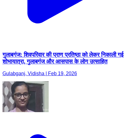
गुलाबगंज: शिवपरिवार की प्राण प्रतिष्ठा को लेकर निकाली गई
शोभायात्रा, गुलाबगंज और आसपास के लोग उत्साहित
Gulabganj, Vidisha | Feb 19, 2026