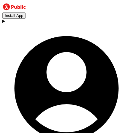
Install App