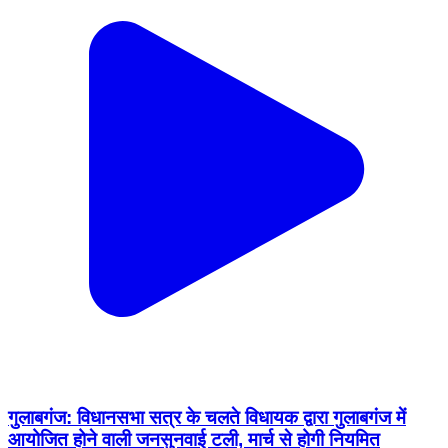
गुलाबगंज: विधानसभा सत्र के चलते विधायक द्वारा गुलाबगंज में
आयोजित होने वाली जनसुनवाई टली, मार्च से होगी नियमित