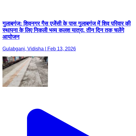
गुलाबगंज: शिवनगर गैस एजेंसी के पास गुलाबगंज में शिव परिवार की
स्थापना के लिए निकली भव्य कलश यात्रा, तीन दिन तक चलेंगे
आयोजन
Gulabganj, Vidisha | Feb 13, 2026