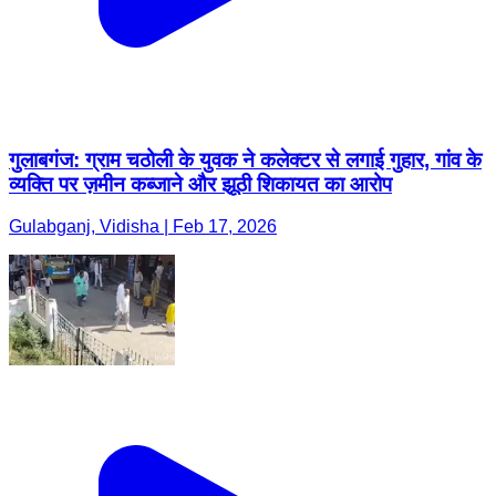
गुलाबगंज: ग्राम चठोली के युवक ने कलेक्टर से लगाई गुहार, गांव के
व्यक्ति पर ज़मीन कब्जाने और झूठी शिकायत का आरोप
Gulabganj, Vidisha | Feb 17, 2026