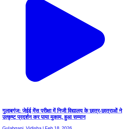
गुलाबगंज: जेईई मेंस परीक्षा में निजी विद्यालय के छात्र-छात्राओं ने
उत्कृष्ट प्रदर्शन कर पाया मुकाम, हुआ सम्मान
Gulabganj, Vidisha | Feb 18, 2026