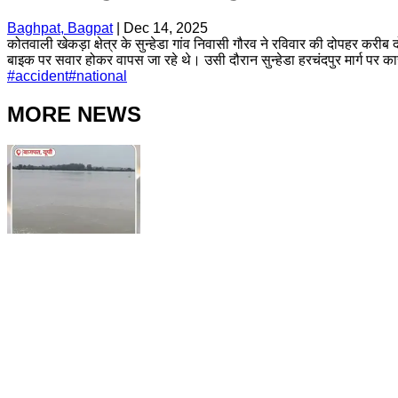
Baghpat, Bagpat
|
Dec 14, 2025
कोतवाली खेकड़ा क्षेत्र के सुन्हेडा गांव निवासी गौरव ने रविवार की दोपहर करीब 
बाइक पर सवार होकर वापस जा रहे थे। उसी दौरान सुन्हेडा हरचंदपुर मार्ग पर 
#
accident
#
national
MORE NEWS