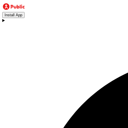
Install App