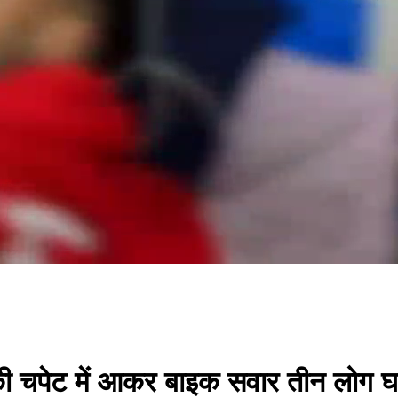
र की चपेट में आकर बाइक सवार तीन लोग 