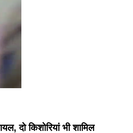
घायल, दो किशोरियां भी शामिल