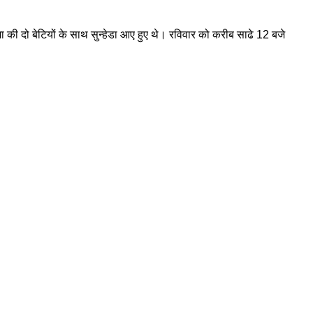
मा की दो बेटियों के साथ सुन्हेडा आए हुए थे। रविवार को करीब साढे 12 बजे