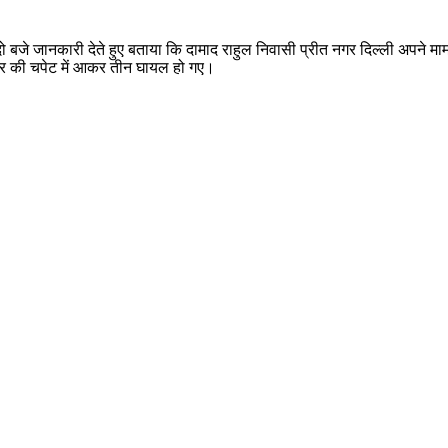
दो बजे जानकारी देते हुए बताया कि दामाद राहुल निवासी प्रीत नगर दिल्ली अपने मा
कार की चपेट में आकर तीन घायल हो गए।