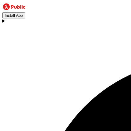
Install App