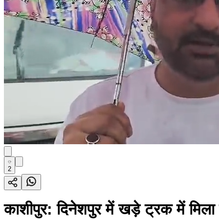
2
काशीपुर: दिनेशपुर में खड़े ट्रक में मिल