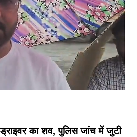
ा ड्राइवर का शव, पुलिस जांच में जुटी