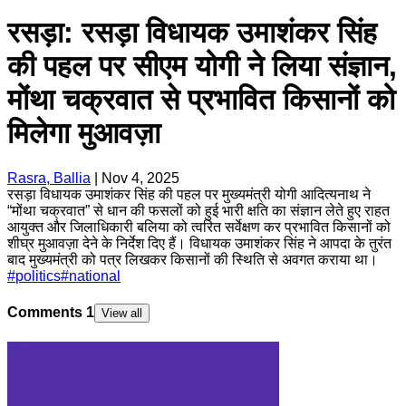
रसड़ा: रसड़ा विधायक उमाशंकर सिंह
की पहल पर सीएम योगी ने लिया संज्ञान,
मोंथा चक्रवात से प्रभावित किसानों को
मिलेगा मुआवज़ा
Rasra, Ballia
|
Nov 4, 2025
रसड़ा विधायक उमाशंकर सिंह की पहल पर मुख्यमंत्री योगी आदित्यनाथ ने
“मोंथा चक्रवात” से धान की फसलों को हुई भारी क्षति का संज्ञान लेते हुए राहत
आयुक्त और जिलाधिकारी बलिया को त्वरित सर्वेक्षण कर प्रभावित किसानों को
शीघ्र मुआवज़ा देने के निर्देश दिए हैं। विधायक उमाशंकर सिंह ने आपदा के तुरंत
बाद मुख्यमंत्री को पत्र लिखकर किसानों की स्थिति से अवगत कराया था।
#
politics
#
national
Comments
1
View all