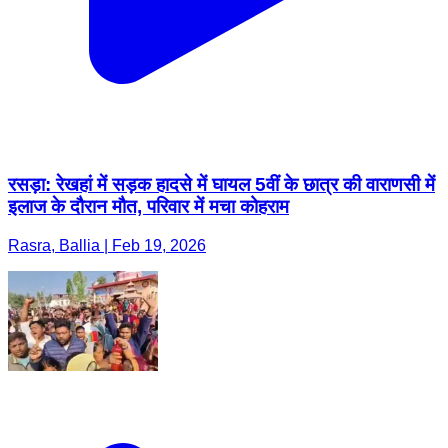
रसड़ा: रेखहां में सड़क हादसे में घायल 5वीं के छात्र की वाराणसी में
इलाज के दौरान मौत, परिवार में मचा कोहराम
Rasra, Ballia | Feb 19, 2026