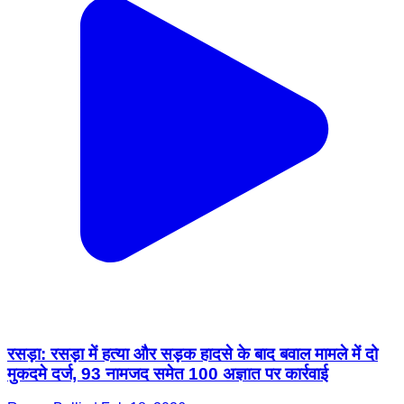
रसड़ा: रसड़ा में हत्या और सड़क हादसे के बाद बवाल मामले में दो
मुकदमे दर्ज, 93 नामजद समेत 100 अज्ञात पर कार्रवाई