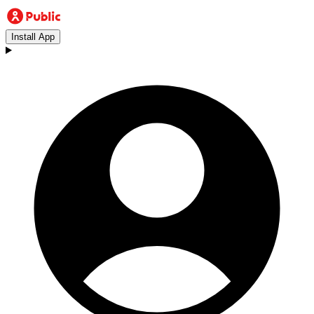
Install App