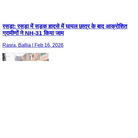
रसड़ा: रसड़ा में सड़क हादसे में घायल छात्र के बाद आक्रोशित
ग्रामीणों ने NH-31 किया जाम
Rasra, Ballia | Feb 16, 2026