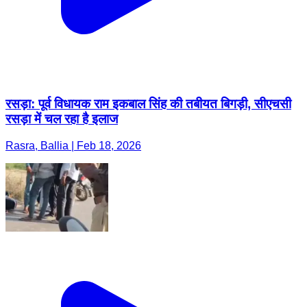
रसड़ा: पूर्व विधायक राम इकबाल सिंह की तबीयत बिगड़ी, सीएचसी
रसड़ा में चल रहा है इलाज
Rasra, Ballia | Feb 18, 2026