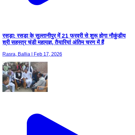
रसड़ा: रसड़ा के सुल्तानीपुर में 21 फरवरी से शुरू होगा नौकुंडीय
श्री सहस्त्र चंडी महायज्ञ, तैयारियां अंतिम चरण में हैं
Rasra, Ballia | Feb 17, 2026