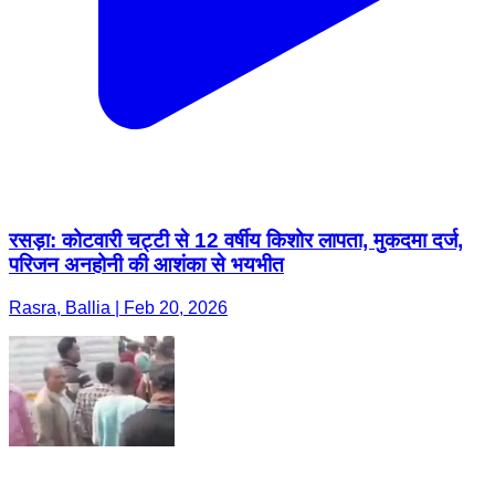
रसड़ा: कोटवारी चट्टी से 12 वर्षीय किशोर लापता, मुकदमा दर्ज,
परिजन अनहोनी की आशंका से भयभीत
Rasra, Ballia | Feb 20, 2026