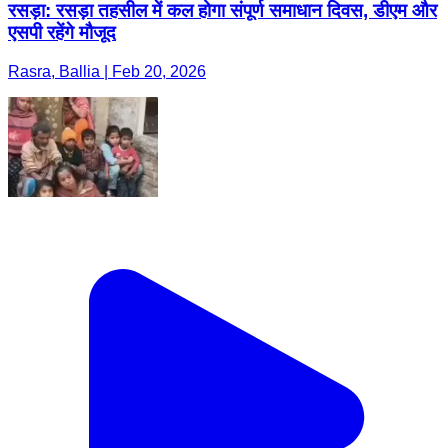
रसड़ा: रसड़ा तहसील में कल होगा संपूर्ण समाधान दिवस, डीएम और
एसपी रहेंगे मौजूद
Rasra, Ballia | Feb 20, 2026