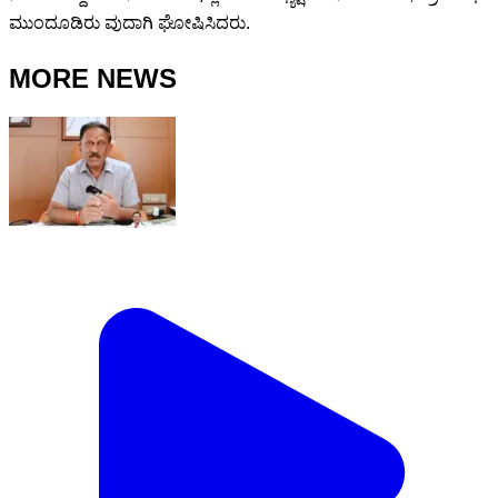
ಮುಂದೂಡಿರು ವುದಾಗಿ ಘೋಷಿಸಿದರು.
MORE NEWS