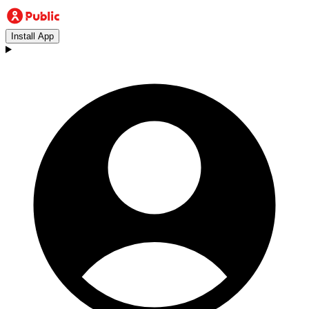
Install App