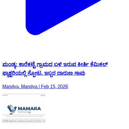
ಮಂಡ್ಯ: ಕಾರೆಕಟ್ಟೆ ಗ್ರಾಮದ ಬಳಿ ಇರುವ ಕೀರ್ತಿ ಕೆಮಿಕಲ್
ಫ್ಯಾಕ್ಟರಿಯಲ್ಲಿ ಸ್ಪೋಟ, ಇಬ್ಬರ ದಾರುಣ ಸಾವು
Mandya, Mandya | Feb 15, 2026