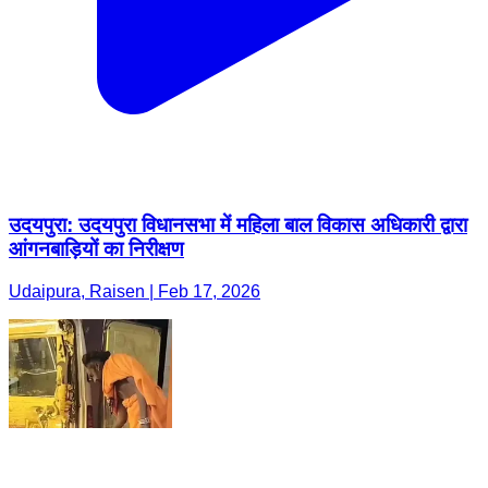
उदयपुरा: उदयपुरा विधानसभा में महिला बाल विकास अधिकारी द्वारा
आंगनबाड़ियों का निरीक्षण
Udaipura, Raisen | Feb 17, 2026