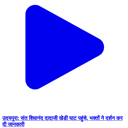
उदयपुरा: संत शिवानंद दादाजी खेड़ी घाट पहुंचे, भक्तों ने दर्शन कर
दी जानकारी