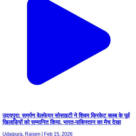
उदयपुरा: समर्पण वेलफेयर सोसाइटी ने शिवम क्रिकेट क्लब के पूर्व
खिलाड़ियों को सम्मानित किया, भारत-पाकिस्तान का मैच देखा
Udaipura, Raisen | Feb 15, 2026