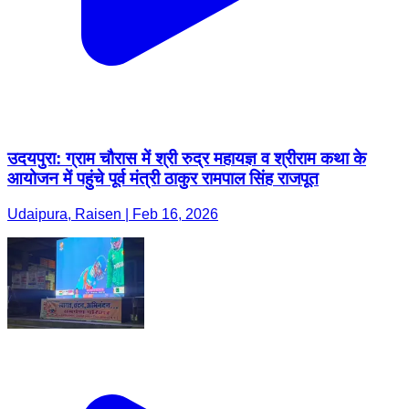
उदयपुरा: ग्राम चौरास में श्री रुद्र महायज्ञ व श्रीराम कथा के
आयोजन में पहुंचे पूर्व मंत्री ठाकुर रामपाल सिंह राजपूत
Udaipura, Raisen | Feb 16, 2026