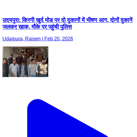
उदयपुरा: किरगी खुर्द मोड पर दो दुकानों में भीषण आग, दोनों दुकानें
जलकर खाक, मौके पर पहुंची पुलिस
Udaipura, Raisen | Feb 20, 2026