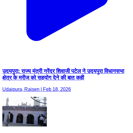
उदयपुरा: राज्य मंत्री नरेंद्र शिवाजी पटेल ने उदयपुरा विधानसभा
क्षेत्र के मरीज को सहयोग देने की बात कही
Udaipura, Raisen | Feb 18, 2026