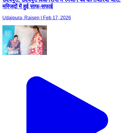
मस्जिदों में हुई साफ-सफाई
Udaipura, Raisen | Feb 17, 2026