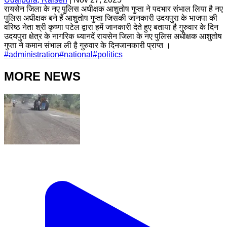
रायसेन जिला के नए पुलिस अधीक्षक आशुतोष गुप्ता ने पदभार संभाल लिया है नए
पुलिस अधीक्षक बने हैं आशुतोष गुप्ता जिसकी जानकारी उदयपुरा के भाजपा की
वरिष्ठ नेता श्री कृष्णा पटेल द्वारा हमें जानकारी देते हुए बताया है गुरुवार के दिन
उदयपुरा क्षेत्र के नागरिक ध्यानदें रायसेन जिला के नए पुलिस अधीक्षक आशुतोष
गुप्ता ने कमान संभाल ली है गुरुवार के दिनजानकारी प्राप्त ।
#
administration
#
national
#
politics
MORE NEWS