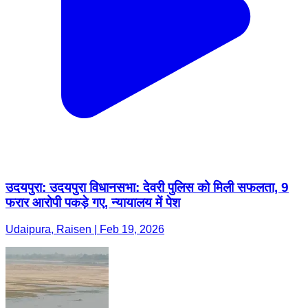
उदयपुरा: उदयपुरा विधानसभा: देवरी पुलिस को मिली सफलता, 9
फरार आरोपी पकड़े गए, न्यायालय में पेश
Udaipura, Raisen | Feb 19, 2026