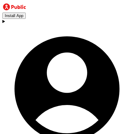
Install App