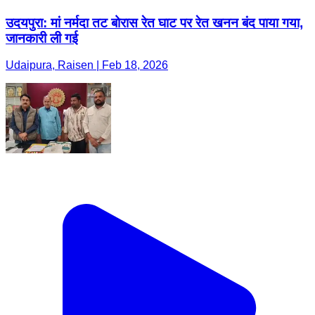
उदयपुरा: मां नर्मदा तट बोरास रेत घाट पर रेत खनन बंद पाया गया,
जानकारी ली गई
Udaipura, Raisen | Feb 18, 2026