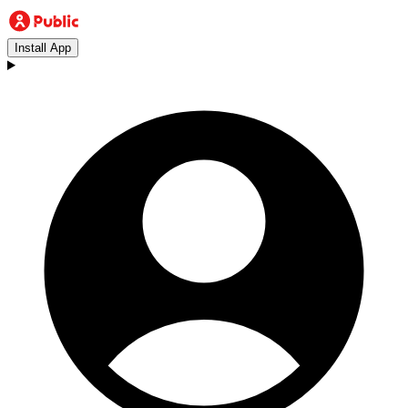
Install App