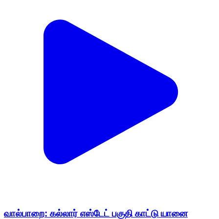
வால்பாறை: கல்லார் எஸ்டேட் பகுதி காட்டு யானை