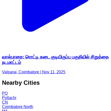
வால்பாறை: ரொட்டி கடை குடியிருப்பு பகுதியில் சிறுத்தை
நடமாட்டம்
Valparai, Coimbatore | Nov 11, 2025
Nearby Cities
PO
Pollachi
CN
Coimbatore North