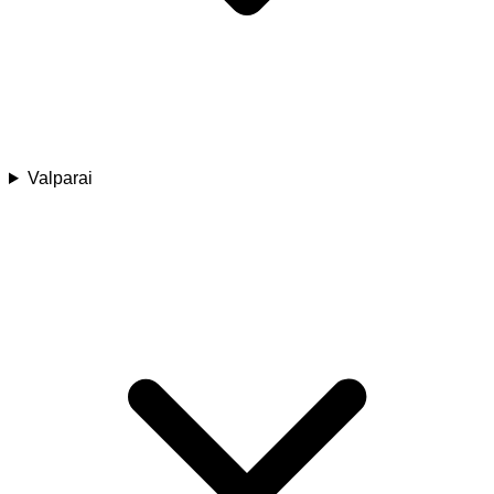
Valparai