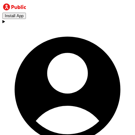
Install App