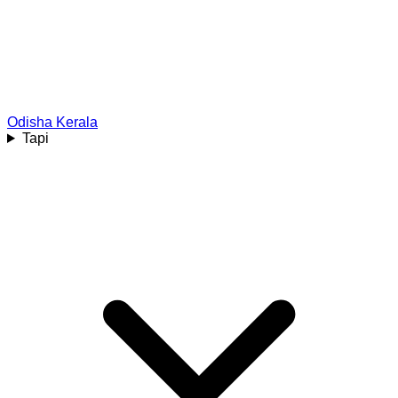
Odisha
Kerala
Tapi