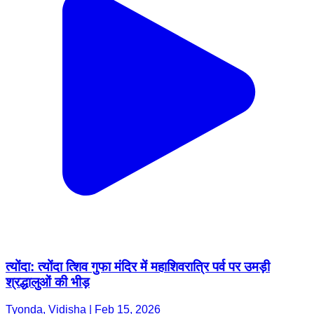
त्योंदा: त्योंदा त्शिव गुफा मंदिर में महाशिवरात्रि पर्व पर उमड़ी
श्रद्धालुओं की भीड़
Tyonda, Vidisha | Feb 15, 2026