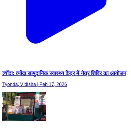
त्योंदा: त्योंदा सामुदायिक स्वास्थ्य केंद्र में नेत्र शिविर का आयोजन
Tyonda, Vidisha | Feb 17, 2026