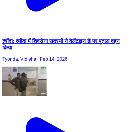
त्योंदा: त्योंदा में शिवसेना सदस्यों ने वैलेंटाइन डे पर पुतला दहन
किया
Tyonda, Vidisha | Feb 14, 2026