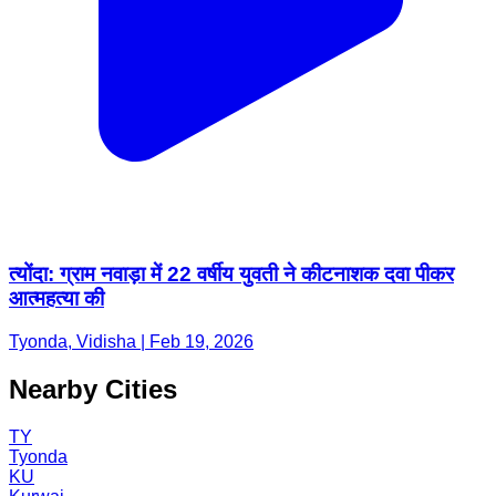
त्योंदा: ग्राम नवाड़ा में 22 वर्षीय युवती ने कीटनाशक दवा पीकर
आत्महत्या की
Tyonda, Vidisha | Feb 19, 2026
Nearby Cities
TY
Tyonda
KU