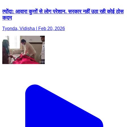
त्योंदा: आवारा कुत्तों से लोग परेशान, सरकार नहीं उठा रही कोई ठोस
कदम
Tyonda, Vidisha | Feb 20, 2026