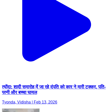
त्योंदा: शादी समारोह में जा रहे दंपति को कार ने मारी टक्कर, पति-
पत्नी और बच्चा घायल
Tyonda, Vidisha | Feb 13, 2026