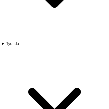
Tyonda