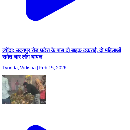
त्योंदा: उदयपुर रोड घटेरा के पास दो बाइक टकराईं, दो महिलाओं
समेत चार लोग घायल
Tyonda, Vidisha | Feb 15, 2026