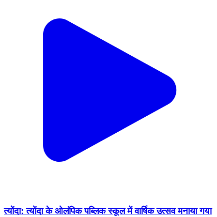
त्योंदा: त्योंदा के ओलंपिक पब्लिक स्कूल में वार्षिक उत्सव मनाया गया