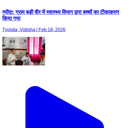
त्योंदा: ग्राम बड़ी वीर में स्वास्थ्य विभाग द्वारा बच्चों का टीकाकरण
किया गया
Tyonda, Vidisha | Feb 18, 2026