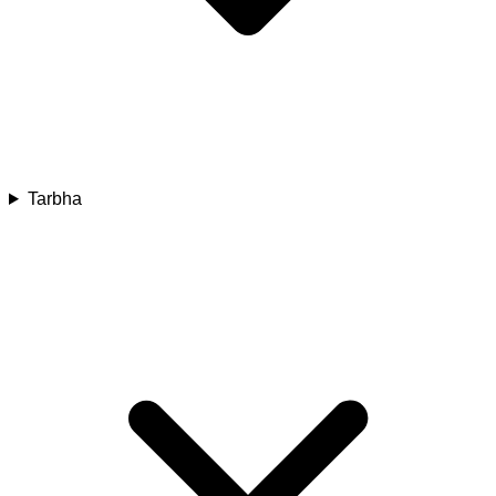
Tarbha