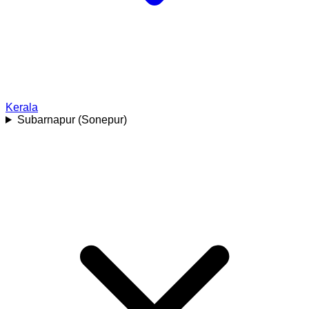
Kerala
Subarnapur (Sonepur)