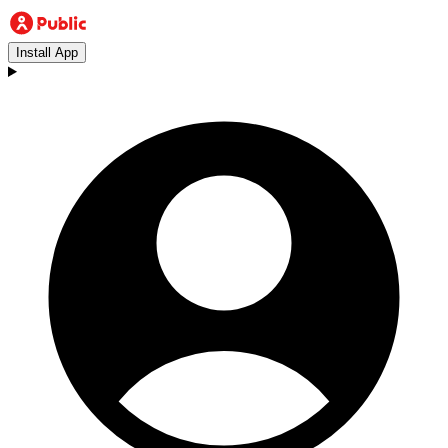
Install App