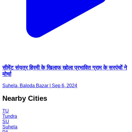
सीमेंट संयत्र हिरमी के खिलाफ खोला प्रभावित ग्राम के सरपंचों ने
मोर्चा
Suhela, Baloda Bazar | Sep 6, 2024
Nearby Cities
TU
Tundra
SU
Suhela