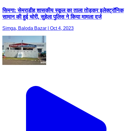
सिमगा: सेमराडीह शासकीय स्कूल का ताला तोड़कर इलेक्ट्रॉनिक
सामान की हुई चोरी, सुहेला पुलिस ने किया मामला दर्ज
Simga, Baloda Bazar | Oct 4, 2023