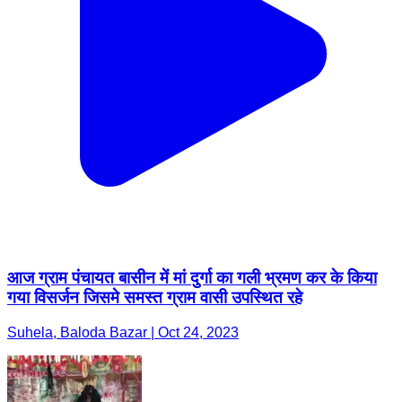
आज ग्राम पंचायत बासीन में मां दुर्गा का गली भ्रमण कर के किया
गया विसर्जन जिसमे समस्त ग्राम वासी उपस्थित रहे
Suhela, Baloda Bazar | Oct 24, 2023