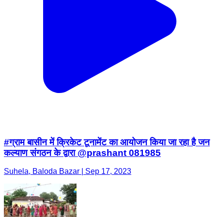
#ग्राम बासीन में क्रिकेट टूनामेंट का आयोजन किया जा रहा है जन
कल्याण संगठन के द्वारा @prashant 081985
Suhela, Baloda Bazar | Sep 17, 2023