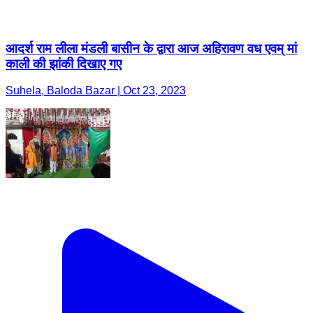
आदर्श राम लीला मंडली बासीन के द्वारा आज अहिरावण वध एवम् मां
काली की झांकी दिखाए गए
Suhela, Baloda Bazar | Oct 23, 2023