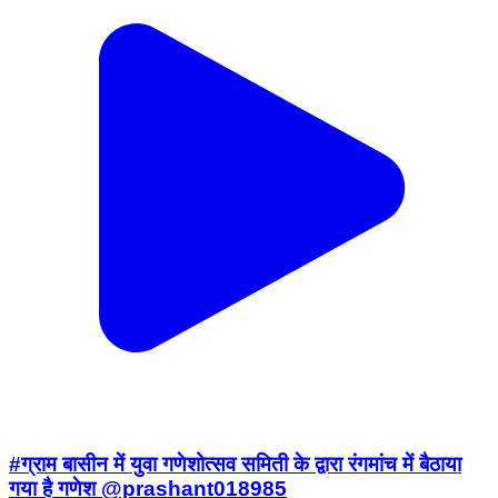
#ग्राम बासीन में युवा गणेशोत्सव समिती के द्वारा रंगमांच में बैठाया
गया है गणेश @prashant018985