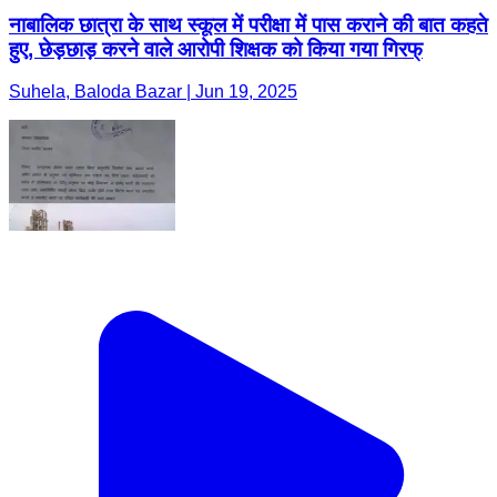
नाबालिक छात्रा के साथ स्कूल में परीक्षा में पास कराने की बात कहते
हुए, छेड़छाड़ करने वाले आरोपी शिक्षक को किया गया गिरफ्
Suhela, Baloda Bazar | Jun 19, 2025