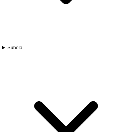
Suhela