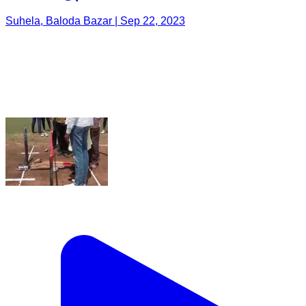
Suhela, Baloda Bazar | Sep 22, 2023