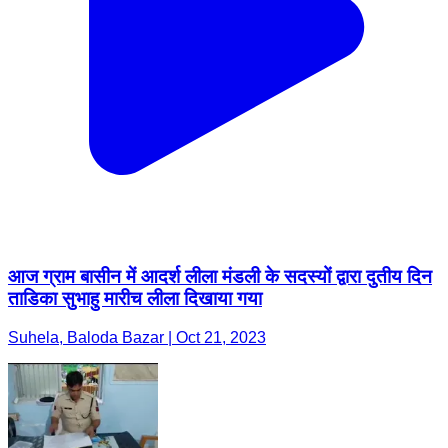
आज ग्राम बासीन में आदर्श लीला मंडली के सदस्यों द्वारा दुतीय दिन
ताडिका सुभाहु मारीच लीला दिखाया गया
Suhela, Baloda Bazar | Oct 21, 2023