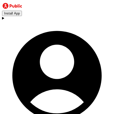
Install App