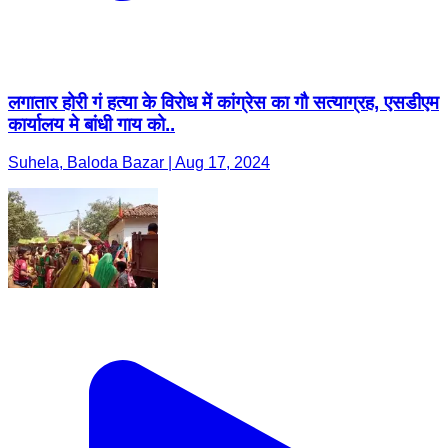
लगातार होरी गं हत्या के विरोध में कांग्रेस का गौ सत्याग्रह, एसडीएम
कार्यालय मे बांधी गाय को..
Suhela, Baloda Bazar | Aug 17, 2024