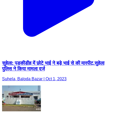
सुहेला: पडकीडीह में छोटे भाई ने बड़े भाई से की मारपीट,सुहेला
पुलिस ने किया मामला दर्ज
Suhela, Baloda Bazar | Oct 1, 2023