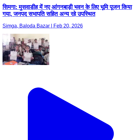
सिमगा: मुसवाडीह में नए आंगनबाड़ी भवन के लिए भूमि पूजन किया
गया, जनपद सभापति सहित अन्य रहे उपस्थित
Simga, Baloda Bazar | Feb 20, 2026