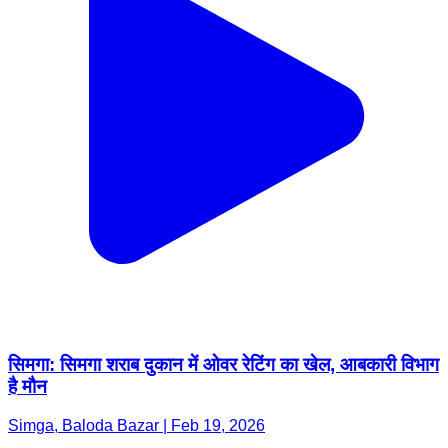
सिमगा: सिमगा शराब दुकान में ओवर रेटिंग का खेल, आबकारी विभाग
है मौन
Simga, Baloda Bazar | Feb 19, 2026