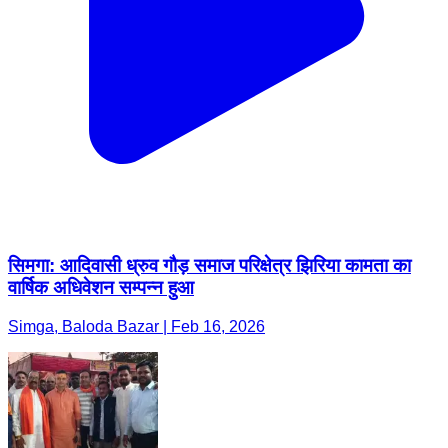
सिमगा: आदिवासी ध्रुव गौड़ समाज परिक्षेत्र झिरिया कामता का
वार्षिक अधिवेशन सम्पन्न हुआ
Simga, Baloda Bazar | Feb 16, 2026