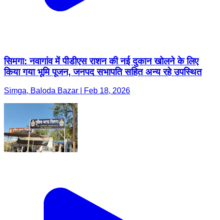
सिमगा: नवागांव में पीडीएस राशन की नई दुकान खोलने के लिए
किया गया भूमि पूजन, जनपद सभापति सहित अन्य रहे उपस्थित
Simga, Baloda Bazar | Feb 18, 2026