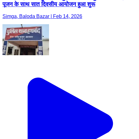
पूजन के साथ सात दिवसीय आयोजन हुआ शुरू
Simga, Baloda Bazar | Feb 14, 2026