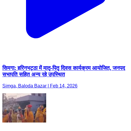
सिमगा: हरिनभट्ठा में मातृ-पितृ दिवस कार्यक्रम आयोजित, जनपद
सभापति सहित अन्य रहे उपस्थित
Simga, Baloda Bazar | Feb 14, 2026