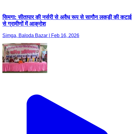
सिमगा: सीतापार की नर्सरी से अवैध रूप से सागौन लकड़ी की कटाई
से ग्रामीणों में आक्रोश
Simga, Baloda Bazar | Feb 16, 2026