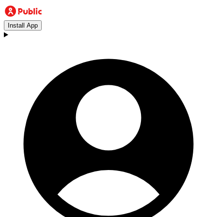
Install App