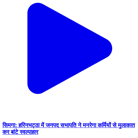
सिमगा: हरिनभट्ठा में जनपद सभापति ने मनरेगा कर्मियों से मुलाकात
कर बांटे स्वल्पाहार