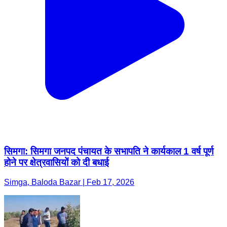
सिमगा: सिमगा जनपद पंचायत के सभापति ने कार्यकाल 1 वर्ष पूर्ण
होने पर क्षेत्रवासियों को दी बधाई
Simga, Baloda Bazar | Feb 17, 2026