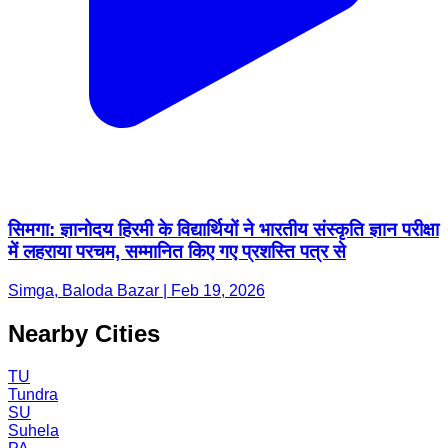
सिमगा: ज्ञानोदय हिरमी के विद्यार्थियों ने भारतीय संस्कृति ज्ञान परीक्षा
में लहराया परचम, सम्मानित किए गए प्रशस्ति पत्र से
Simga, Baloda Bazar | Feb 19, 2026
Nearby Cities
TU
Tundra
SU
Suhela