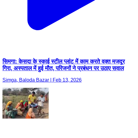
सिमगा: केसदा के स्काई स्टील प्लांट में काम करते वक्त मजदूर
गिरा, अस्पताल में हुई मौत, परिजनों ने प्रबंधन पर उठाए सवाल
Simga, Baloda Bazar | Feb 13, 2026