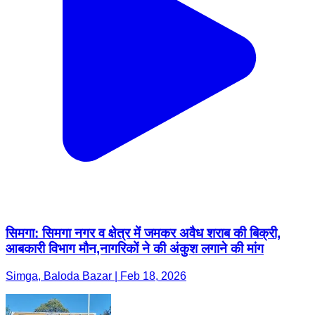
सिमगा: सिमगा नगर व क्षेत्र में जमकर अवैध शराब की बिक्री,
आबकारी विभाग मौन,नागरिकों ने की अंकुश लगाने की मांग
Simga, Baloda Bazar | Feb 18, 2026