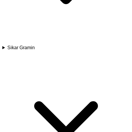
Sikar Gramin