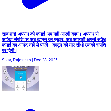
सावधान! अपराध की कमाई अब नहीं आएगी काम। अपराध से
अर्जित संपत्ति पर अब कानून का प्रहार! अब अपराधी अपनी अवैध
कमाई का आनंद नहीं ले पाएंगे। कानून की मार सीधी उनकी संपत्ति
पर होगी।
Sikar, Rajasthan | Dec 28, 2025