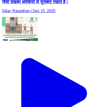
जैसी साइबर धमकियों से सुरक्षित रखता है।
Sikar, Rajasthan | Dec 15, 2025