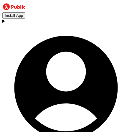
Install App