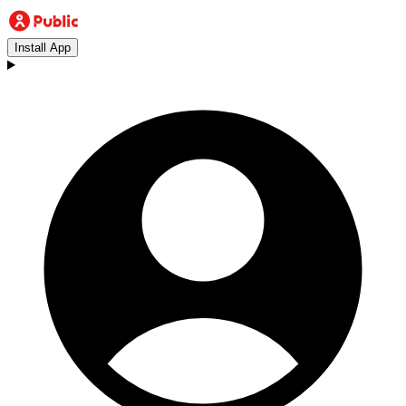
Install App