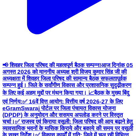
📢 शिवहर जिला परिषद की महत्वपूर्ण बैठक सम्पन्न! ​आज दिनांक 05
अगस्त 2026 को माननीय अध्यक्ष श्री विजय कुमार सिंह जी की
अध्यक्षता में शिवहर जिला परिषद की सामान्य बैठक सफलतापूर्वक
सम्पन्न हुई। जिले के सर्वांगीण विकास और प्रशासनिक सुदृढ़ीकरण
के लिए कई अहम मुद्दों पर मंथन किया गया। 📈 ​बैठक के मुख्य बिंदु
एवं निर्णय: ​✅ 16वें वित्त आयोग: वित्तीय वर्ष 2026-27 के लिए
eGramSwaraj पोर्टल पर जिला पंचायत विकास योजना
(DPDP) के अनुमोदन और ससमय अपलोड करने पर विस्तृत
चर्चा। ​✅ राजस्व एवं किराया वसूली: जिला परिषद की आय बढ़ाने हेतु
व्यावसायिक भवनों के मासिक किराये और बकाये की समय पर वसूली
के सख्त निर्देश। ​✅ विकास कार्यों में गति: जिले में चल रही विभिन्न