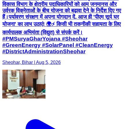
विकास विभाग के क्षेत्रीय पदाधिकारियों को आम जनमानस और
उर्वरक विक्रेताओं के बीच योजना को बढ़ावा देने के निर्देश दिए गए
हैं। ​पर्यावरण संरक्षण में अपना योगदान दें, आज ही 'पीएम सूर्य घर
योजना' का लाभ उठाएं! 🌍⚡ किसी भी तकनीकी सहायता के लिए
कार्यपालक अभियंता (विद्युत) से संपर्क करें। ​
#PMSuryaGharYojana #Sheohar
#GreenEnergy #SolarPanel #CleanEnergy
#DistrictAdministrationSheohar
Sheohar, Bihar | Aug 5, 2026