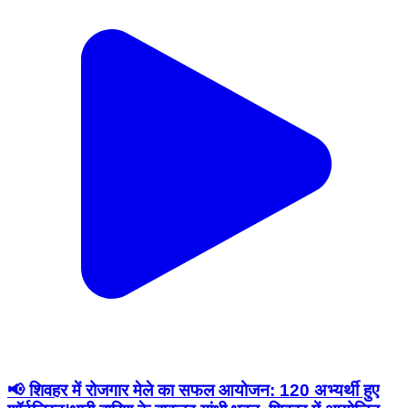
📢 शिवहर में रोजगार मेले का सफल आयोजन: 120 अभ्यर्थी हुए