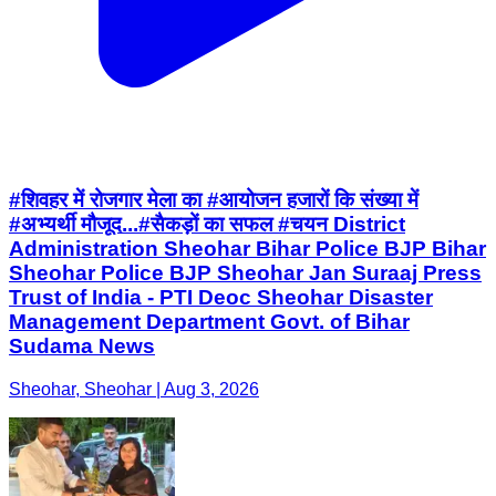
#शिवहर में रोजगार मेला का #आयोजन हजारों कि संख्या में
#अभ्यर्थी मौजूद...#सैकड़ों का सफल #चयन District
Administration Sheohar Bihar Police BJP Bihar
Sheohar Police BJP Sheohar Jan Suraaj Press
Trust of India - PTI Deoc Sheohar Disaster
Management Department Govt. of Bihar
Sudama News
Sheohar, Sheohar | Aug 3, 2026