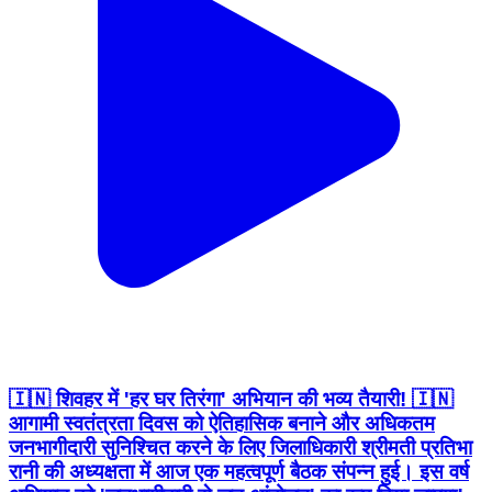
🇮🇳 शिवहर में 'हर घर तिरंगा' अभियान की भव्य तैयारी! 🇮🇳 ​
आगामी स्वतंत्रता दिवस को ऐतिहासिक बनाने और अधिकतम
जनभागीदारी सुनिश्चित करने के लिए जिलाधिकारी श्रीमती प्रतिभा
रानी की अध्यक्षता में आज एक महत्वपूर्ण बैठक संपन्न हुई। इस वर्ष