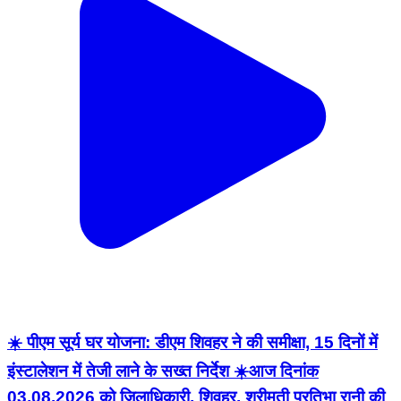
☀️ पीएम सूर्य घर योजना: डीएम शिवहर ने की समीक्षा, 15 दिनों में
इंस्टालेशन में तेजी लाने के सख्त निर्देश ☀️ ​आज दिनांक
03.08.2026 को जिलाधिकारी, शिवहर, श्रीमती प्रतिभा रानी की