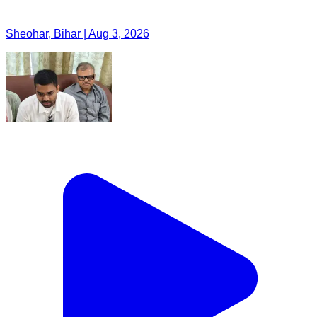
Sheohar, Bihar | Aug 3, 2026