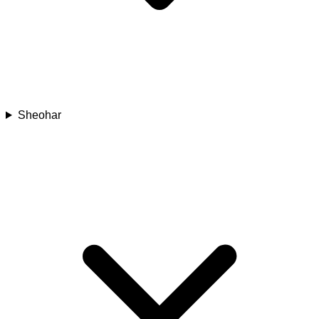
Sheohar