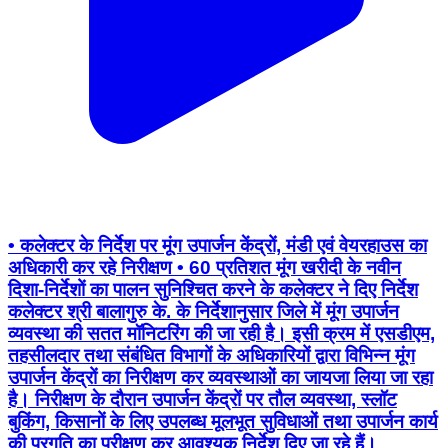
• कलेक्टर के निर्देश पर मूंग उपार्जन केंद्रों, मंडी एवं वेयरहाउस का
अधिकारी कर रहे निरीक्षण • 60 प्रतिशत मूंग खरीदी के नवीन
दिशा-निर्देशों का पालन सुनिश्चित करने के कलेक्टर ने दिए निर्देश
कलेक्टर श्री बालागुरु के. के निर्देशानुसार जिले में मूंग उपार्जन
व्यवस्था की सतत मॉनिटरिंग की जा रही है। इसी क्रम में एसडीएम,
तहसीलदार तथा संबंधित विभागों के अधिकारियों द्वारा विभिन्न मूंग
उपार्जन केंद्रों का निरीक्षण कर व्यवस्थाओं का जायजा लिया जा रहा
है। निरीक्षण के दौरान उपार्जन केंद्रों पर तौल व्यवस्था, स्लॉट
बुकिंग, किसानों के लिए उपलब्ध मूलभूत सुविधाओं तथा उपार्जन कार्य
की प्रगति का परीक्षण कर आवश्यक निर्देश दिए जा रहे हैं।