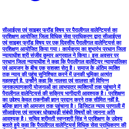
सीआईएस एवं साइबर फ्रॉड विषय पर पैरालीगल वालेन्टियर्स का
प्रशिक्षण आयोजित जिला विधिक सेवा प्राधिकरण द्वारा सीआईएस
एवं साइबर फ्रॉड विषय पर एक दिवसीय पैरालीगल वालेन्टियर्स का
प्रशिक्षण आयोजित किया गया। कार्यक्रम का शुभारंभ प्रधान जिला
न्यायाधीश श्री संजीव कुमार अग्रवाल ने किया। इस अवसर पर
प्रधान जिला न्यायाधीश ने कहा कि पैरालीगल वालेंटियर न्यायपालिका
एवं आमजन के बीच एक सशक्त सेतु है। समाज के अंतिम व्यक्ति
तक न्याय की पहुंच सुनिश्चित करने में उनकी भूमिका अत्यंत
महत्वपूर्ण है, उन्होंने कहा कि नालसा एवं सालसा की विभिन्न
जनकल्याणकारी योजनाओं का लाभपात्र व्यक्तियों तक पहुंचाने में
पैरालीगल वालेन्टियर्स की सक्रिय भागीदारी आवश्यक है। प्रशिक्षण
का उद्देश्य केवल तकनीकी ज्ञान प्रदान करने तक सीमित नहीं है,
बल्कि ज्ञान को आमजन तक पहुंचाना है। डिजिटल न्याय प्रणाली में
सीआईएस एवं सायबर धोखाधड़ी संबंधी विषयों को जानना अति
आवश्यक है। सचिव श्रीमती स्वप्नश्री सिंह ने प्रशिक्षण के उद्देश्य
बताते हुये कहा कि पैरालीगल वालेन्टियर्स विधिक सेवा प्राधिकरण की