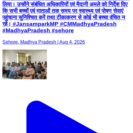
लिया। उन्होंने संबंधित अधिकारियों एवं मैदानी अमले को निर्देश दिए
कि सभी बच्चों एवं माताओं तक समय पर स्वास्थ्य एवं पोषण सेवाएं
पहुंचाना सुनिश्चित करें तथा टीकाकरण से कोई भी बच्चा वंचित न
रहे। #JansamparkMP #CMMadhyaPradesh
#MadhyaPradesh #sehore
Sehore, Madhya Pradesh | Aug 4, 2026