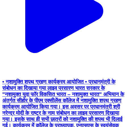
• नशामुक्ति शपथ ग्रहण कार्यक्रम आयोजित • प्रधानमंत्री के
संबोधन का दिखाया गया लाइव प्रसारण भारत सरकार के
"नशामुक्त युवा फॉर विकसित भारत – नशामुक्त भारत" अभियान के
अंतर्गत सीहोर के पीएम एक्सीलेंस कॉलेज में नशामुक्ति शपथ ग्रहण
कार्यक्रम आयोजित किया गया। इस अवसर पर प्रधानमंत्री श्री
नरेन्द्र मोदी के राष्ट्र के नाम संबोधन का लाइव प्रसारण दिखाया
गया। इसके साथ ही सभी छात्रों को नशामुक्ति की शपथ भी दिलाई
गई। कार्यक्रम में कॉलेज के प्राध्यापक, एनएसएस के स्वयंसेवक