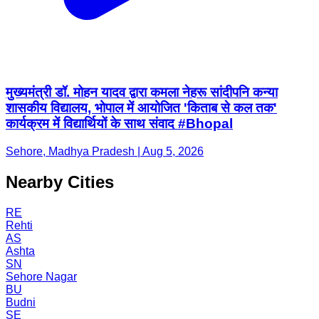
मुख्यमंत्री डॉ. मोहन यादव द्वारा कमला नेहरू सांदीपनि कन्या
शासकीय विद्यालय, भोपाल में आयोजित 'किताब से कल तक'
कार्यक्रम में विद्यार्थियों के साथ संवाद #Bhopal
Sehore, Madhya Pradesh | Aug 5, 2026
Nearby Cities
RE
Rehti
AS
Ashta
SN
Sehore Nagar
BU
Budni
SE