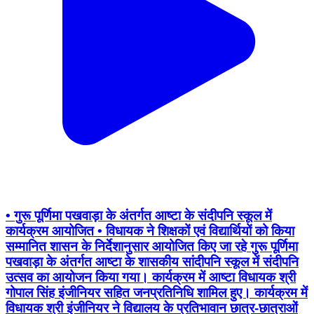
• गुरू पूर्णिमा पखवाड़ा के अंतर्गत आष्टा के संदीपनि स्कूल में
कार्यक्रम आयोजित • विधायक ने शिक्षकों एवं विद्यार्थियों को किया
सम्मानित शासन के निर्देशानुसार आयोजित किए जा रहे गुरू पूर्णिमा
पखवाड़ा के अंतर्गत आष्टा के शासकीय सांदीपनि स्कूल में संदीपनि
उत्सव का आयोजन किया गया। कार्यक्रम में आष्टा विधायक श्री
गोपाल सिंह इंजीनियर सहित जनप्रतिनिधि शामिल हुए। कार्यक्रम में
विधायक श्री इंजीनियर ने विद्यालय के प्रतिभावान छात्र-छात्राओं