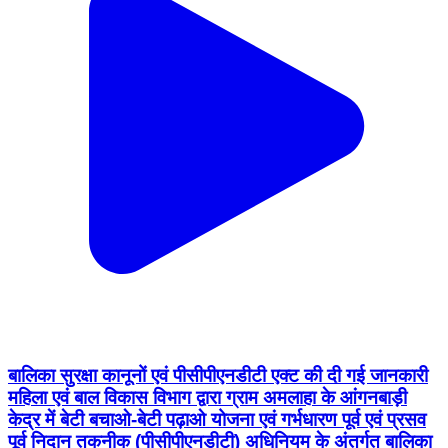
बालिका सुरक्षा कानूनों एवं पीसीपीएनडीटी एक्ट की दी गई जानकारी
महिला एवं बाल विकास विभाग द्वारा ग्राम अमलाहा के आंगनबाड़ी
केद्र में बेटी बचाओ-बेटी पढ़ाओ योजना एवं गर्भधारण पूर्व एवं प्रसव
पूर्व निदान तकनीक (पीसीपीएनडीटी) अधिनियम के अंतर्गत बालिका