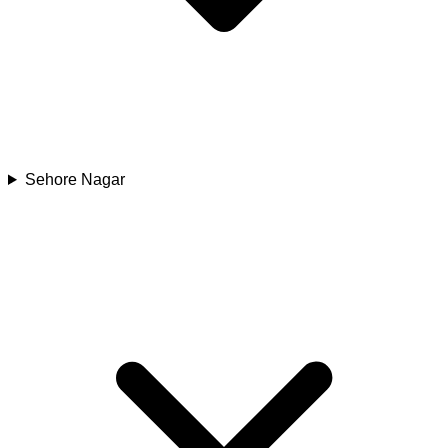
Sehore Nagar