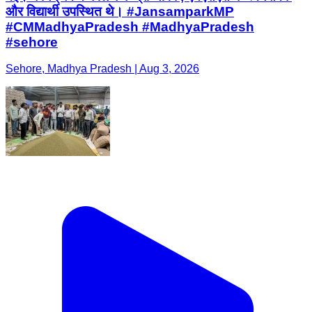
और विद्यार्थी उपस्थित थे। #JansamparkMP
#CMMadhyaPradesh #MadhyaPradesh
#sehore
Sehore, Madhya Pradesh | Aug 3, 2026