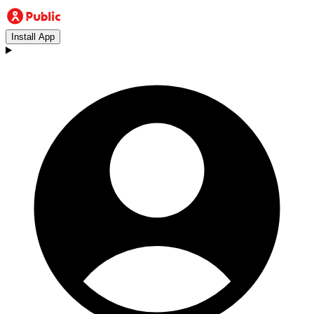
Install App