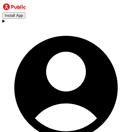
Install App