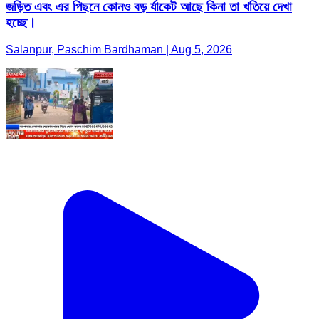
জড়িত এবং এর পিছনে কোনও বড় র্যাকেট আছে কিনা তা খতিয়ে দেখা
হচ্ছে।
Salanpur, Paschim Bardhaman | Aug 5, 2026