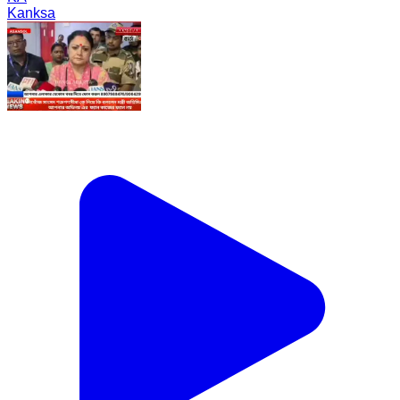
Kanksa