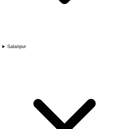
Salanpur