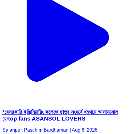
*বেসরকারি ইঞ্জিনিয়ারিং কলেজে ছাত্র সংঘর্ষে থমথমে আসানসোল
@top fans ASANSOL LOVERS
Salanpur, Paschim Bardhaman | Aug 6, 2026