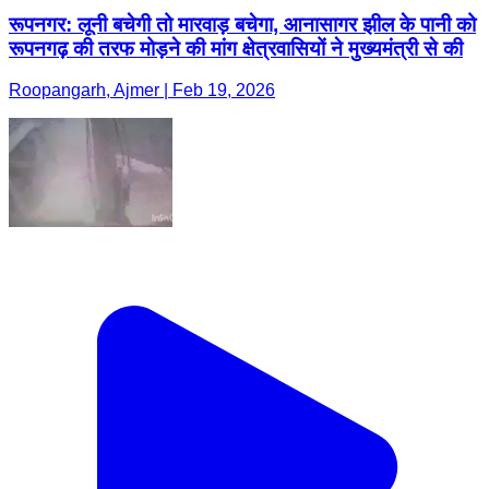
रूपनगर: लूनी बचेगी तो मारवाड़ बचेगा, आनासागर झील के पानी को
रूपनगढ़ की तरफ मोड़ने की मांग क्षेत्रवासियों ने मुख्यमंत्री से की
Roopangarh, Ajmer | Feb 19, 2026