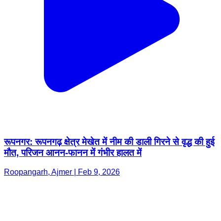
रूपनगर: रूपनगढ़ क्षेत्र मेखेत में नीम की डाली गिरने से वृद्ध की हुई
मौत, परिजन आनन-फानन में गंभीर हालत में
Roopangarh, Ajmer | Feb 9, 2026