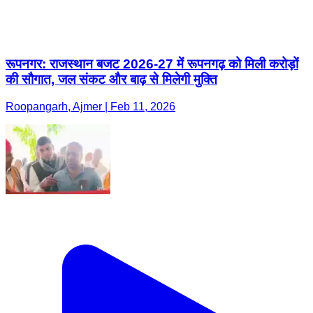
रूपनगर: राजस्थान बजट 2026-27 में रूपनगढ़ को मिली करोड़ों
की सौगात, जल संकट और बाढ़ से मिलेगी मुक्ति
Roopangarh, Ajmer | Feb 11, 2026