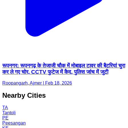
रूपनगर: रूपनगढ़ के तेजाजी चौक में मोबाइल टावर की बैटरियां चुरा
कर ले गए चोर, CCTV फुटेज में कैद, पुलिस जांच में जुटी
Roopangarh, Ajmer | Feb 18, 2026
Nearby Cities
TA
Tantoli
PE
Peesangan