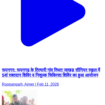
रूपनगर: रूपनगढ़ के तित्यारी गांव स्थित जाखड़ सीनियर स्कूल में
5वां रक्तदान शिविर व निशुल्क चिकित्सा शिविर का हुआ आयोजन
Roopangarh, Ajmer | Feb 11, 2026