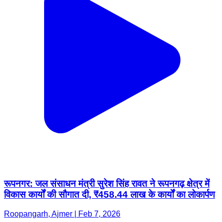
रूपनगर: जल संसाधन मंत्री सुरेश सिंह रावत ने रूपनगढ़ क्षेत्र में
विकास कार्यों की सौगात दी, ₹458.44 लाख के कार्यों का लोकार्पण
Roopangarh, Ajmer | Feb 7, 2026