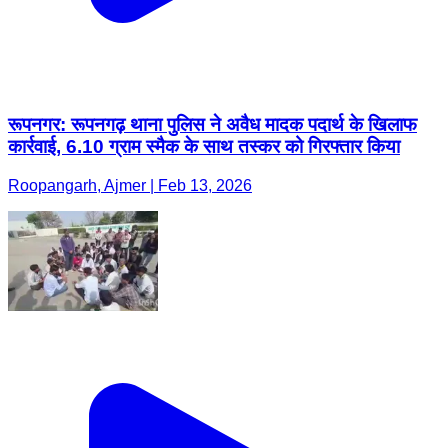
रूपनगर: रूपनगढ़ थाना पुलिस ने अवैध मादक पदार्थ के खिलाफ
कार्रवाई, 6.10 ग्राम स्मैक के साथ तस्कर को गिरफ्तार किया
Roopangarh, Ajmer | Feb 13, 2026