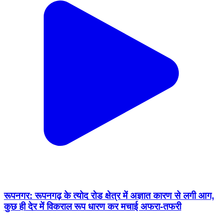
रूपनगर: रूपनगढ़ के त्योद रोड क्षेत्र में अज्ञात कारण से लगी आग,
कुछ ही देर में विकराल रूप धारण कर मचाई अफरा-तफरी