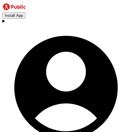
Install App