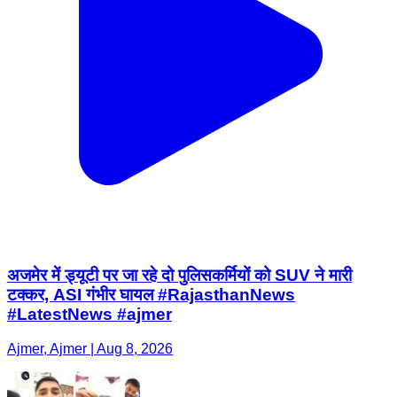
अजमेर में ड्यूटी पर जा रहे दो पुलिसकर्मियों को SUV ने मारी
टक्कर, ASI गंभीर घायल #RajasthanNews
#LatestNews #ajmer
Ajmer, Ajmer | Aug 8, 2026