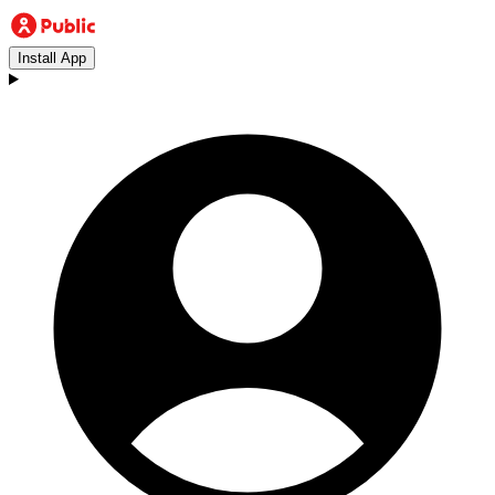
Install App