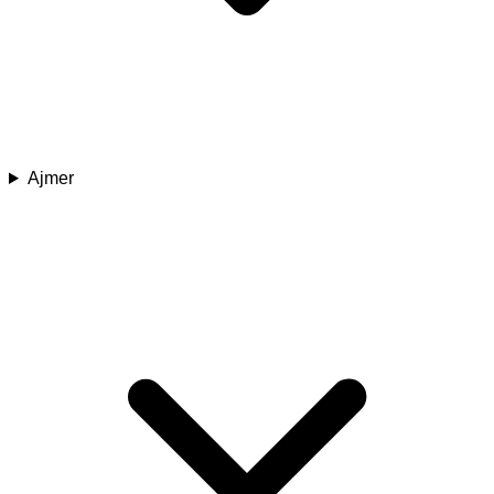
Ajmer