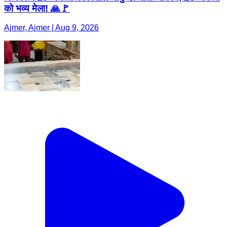
को भव्य मेला! 🙏🚩
Ajmer, Ajmer | Aug 9, 2026