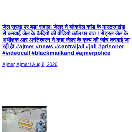
जेल सुरक्षा पर बड़ा सवाल! जेलर ने ब्लेकमेल कांड के मास्टरमाइंड
से करवाई जेल के कैदियों की वीडियो कॉल पर बात ! सेंट्रल जेल के
अधीक्षक आर अनंतेश्वरन ने कहा जेलर के कृत्य की जांच करवाई जा
रही है! #ajmer #news #centraljail #jail #prisoner
#videocall #blackmailkand #ajmerpolice
Ajmer, Ajmer | Aug 8, 2026