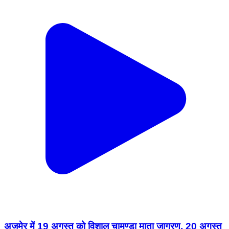
अजमेर में 19 अगस्त को विशाल चामुण्डा माता जागरण, 20 अगस्त