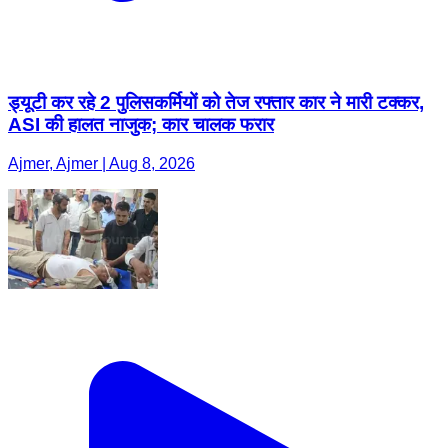
ड्यूटी कर रहे 2 पुलिसकर्मियों को तेज रफ्तार कार ने मारी टक्कर,
ASI की हालत नाजुक; कार चालक फरार
Ajmer, Ajmer | Aug 8, 2026