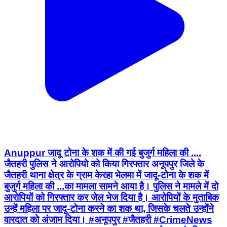
Anuppur जादू टोना के शक में की गई बुजुर्ग महिला की ....
जैतहरी पुलिस ने आरोपियो को किया गिरफ्तार अनूपपुर जिले के
जैतहरी थाना क्षेत्र के ग्राम केरहा भेलमा में जादू-टोना के शक में
बुजुर्ग महिला की ...का मामला सामने आया है। पुलिस ने मामले में दो
आरोपियों को गिरफ्तार कर जेल भेज दिया है। आरोपियों के मुताबिक
उन्हें महिला पर जादू-टोना करने का शक था, जिसके चलते उन्होंने
वारदात को अंजाम दिया। #अनूपपुर #जैतहरी #CrimeNews