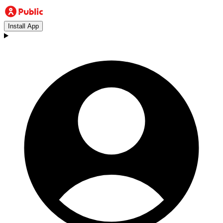
Install App