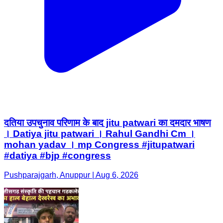
दतिया उपचुनाव परिणाम के बाद jitu patwari का दमदार भाषण
। Datiya jitu patwari । Rahul Gandhi Cm ।
mohan yadav । mp Congress #jitupatwari
#datiya #bjp #congress
Pushparajgarh, Anuppur | Aug 6, 2026