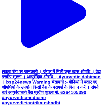
लकवा रोग पर जानकारी । जंगल में मिली कुछ खास औषधि । वैद्य
प्रदीप शुक्ला । आयुर्वेदिक औषधि । Ayurvedic dahiman
। bsp24news Warning चेतावनी :- वीडियो में बताए गए
औषधियों के उपयोग किसी वैद्य के परामर्श के बिना न करें । संपर्क
करें आयुर्वेदाचार्य वैद्य प्रदीप शुक्ला मो. 6264105390
#ayurvedicmedicine
#ayurvedictantrikaushadhi