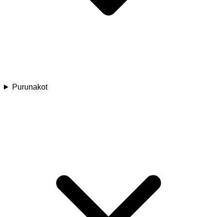
Purunakot