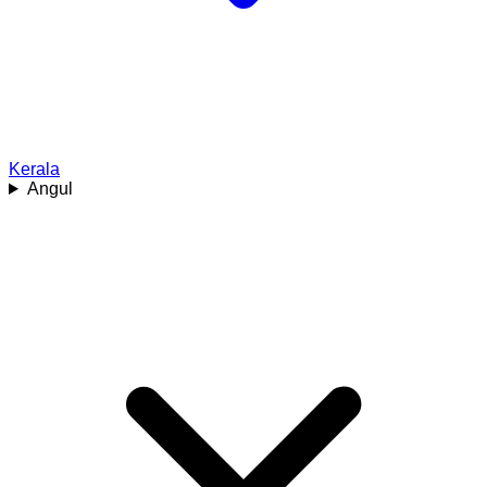
Kerala
Angul