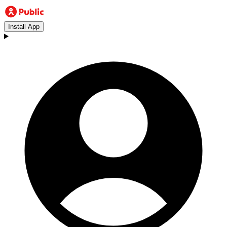
Install App