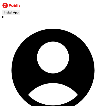
Install App