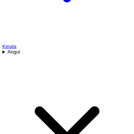
Kerala
Angul