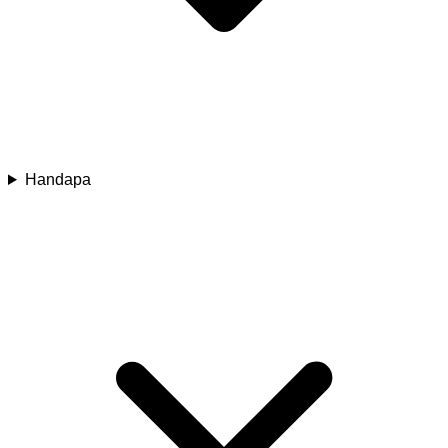
Handapa