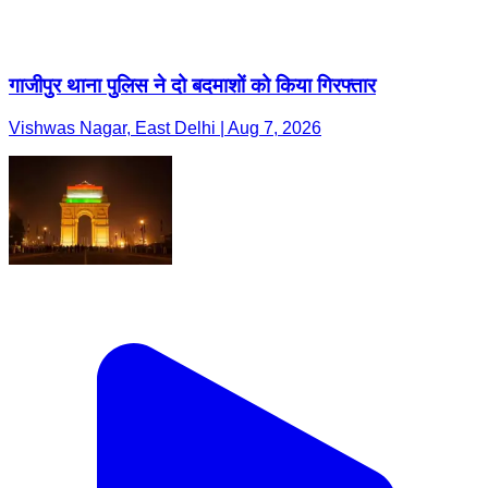
गाजीपुर थाना पुलिस ने दो बदमाशों को किया गिरफ्तार
Vishwas Nagar, East Delhi | Aug 7, 2026