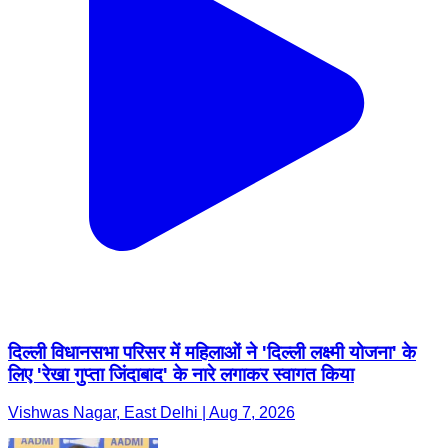
दिल्ली विधानसभा परिसर में महिलाओं ने 'दिल्ली लक्ष्मी योजना' के
लिए 'रेखा गुप्ता जिंदाबाद' के नारे लगाकर स्वागत किया
Vishwas Nagar, East Delhi | Aug 7, 2026