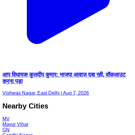
आप विधायक कुलदीप कुमार: भाजपा आवाज़ दबा रही, वॉकआउट
करना पड़ा
Vishwas Nagar, East Delhi | Aug 7, 2026
Nearby Cities
MV
Mayur Vihar
GN