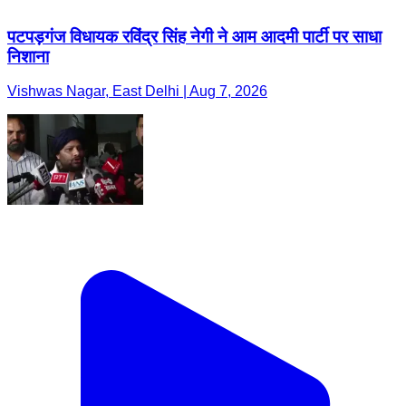
पटपड़गंज विधायक रविंद्र सिंह नेगी ने आम आदमी पार्टी पर साधा
निशाना
Vishwas Nagar, East Delhi | Aug 7, 2026