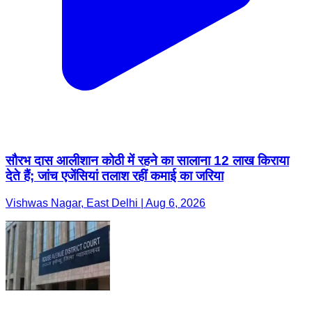
सौरभ दास आलीशान कोठी में रहने का सालाना 12 लाख किराया
देते हैं; जांच एजेंसियां तलाश रहीं कमाई का जरिया
Vishwas Nagar, East Delhi | Aug 6, 2026