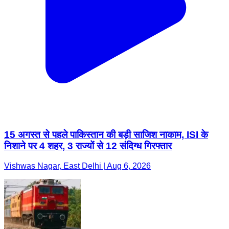
15 अगस्त से पहले पाकिस्तान की बड़ी साजिश नाकाम, ISI के
निशाने पर 4 शहर, 3 राज्यों से 12 संदिग्ध गिरफ्तार
Vishwas Nagar, East Delhi | Aug 6, 2026