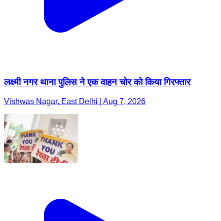
लक्ष्मी नगर थाना पुलिस ने एक वाहन चोर को किया गिरफ्तार
Vishwas Nagar, East Delhi | Aug 7, 2026