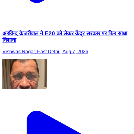
अरविन्द केजरीवाल ने E20 को लेकर केंद्र सरकार पर फिर साधा
निशाना
Vishwas Nagar, East Delhi | Aug 7, 2026