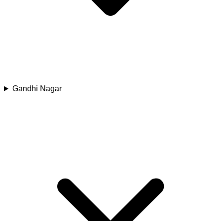
Gandhi Nagar