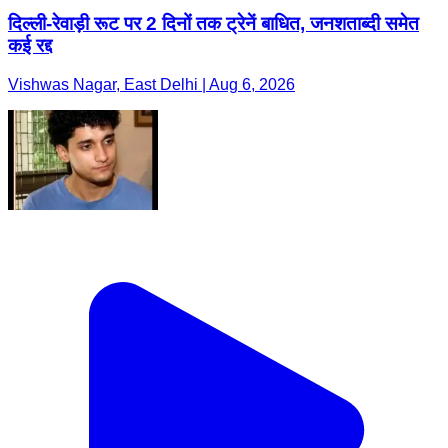
दिल्ली-रेवाड़ी रूट पर 2 दिनों तक ट्रेनें बाधित, जनशताब्दी समेत
कई रद्द
Vishwas Nagar, East Delhi | Aug 6, 2026