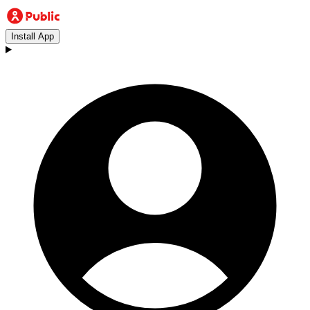
Install App