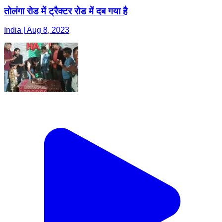
तोलंगा रोड में ट्रैक्टर रोड में दब गया है
India | Aug 8, 2023