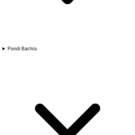
Pondi Bachra