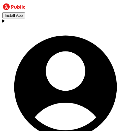
Install App