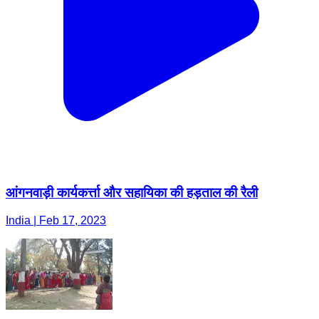
आंगनवाड़ी कार्यकर्त्ता और सहायिका की हड़ताल की रैली
India | Feb 17, 2023