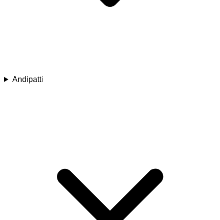
Andipatti