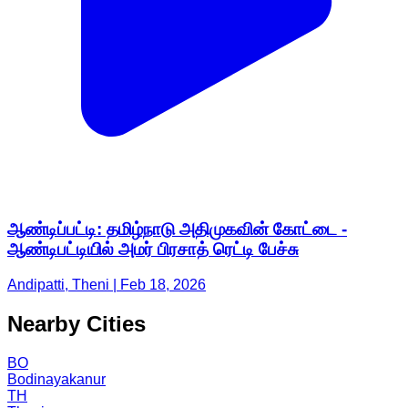
ஆண்டிப்பட்டி: தமிழ்நாடு அதிமுகவின் கோட்டை -
ஆண்டிபட்டியில் அமர் பிரசாத் ரெட்டி பேச்சு
Andipatti, Theni | Feb 18, 2026
Nearby Cities
BO
Bodinayakanur
TH