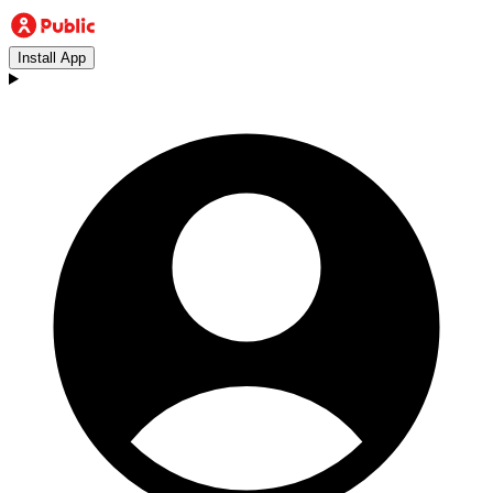
Install App