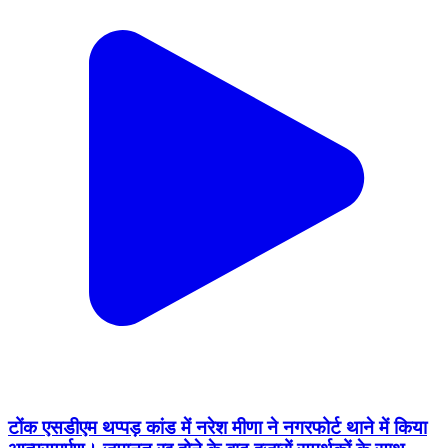
टोंक एसडीएम थप्पड़ कांड में नरेश मीणा ने नगरफोर्ट थाने में किया