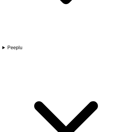
Peeplu