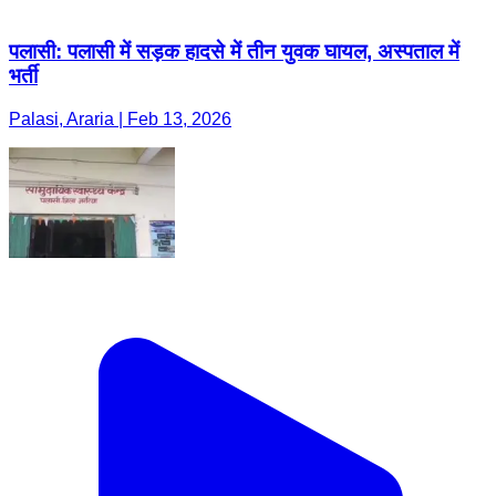
पलासी: पलासी में सड़क हादसे में तीन युवक घायल, अस्पताल में
भर्ती
Palasi, Araria | Feb 13, 2026