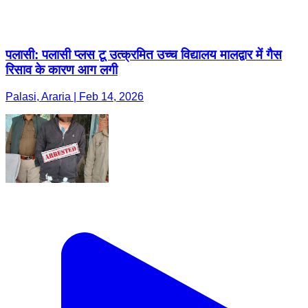
पलासी: पलासी प्लस टू उत्क्रमित उच्च विद्यालय मालद्वार में गैस
रिसाव के कारण आग लगी
Palasi, Araria | Feb 14, 2026