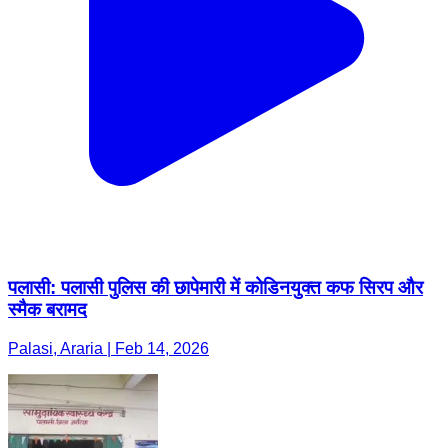
पलासी: पलासी पुलिस की छापेमारी में कोडिनयुक्त कफ सिरप और
स्मैक बरामद
Palasi, Araria | Feb 14, 2026