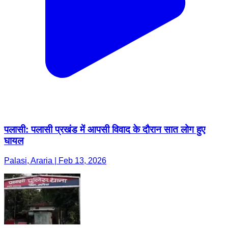
पलासी: पलासी प्रखंड में आपसी विवाद के दौरान सात लोग हुए
घायल
Palasi, Araria | Feb 13, 2026