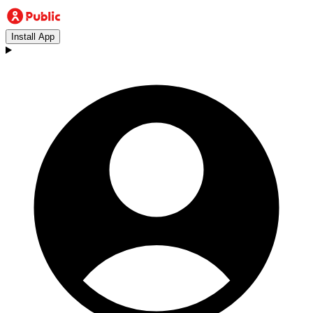
Install App