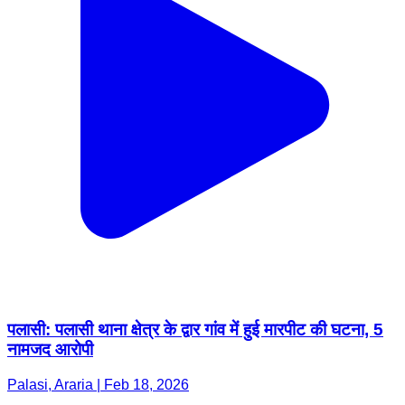
पलासी: पलासी थाना क्षेत्र के द्वार गांव में हुई मारपीट की घटना, 5
नामजद आरोपी
Palasi, Araria | Feb 18, 2026