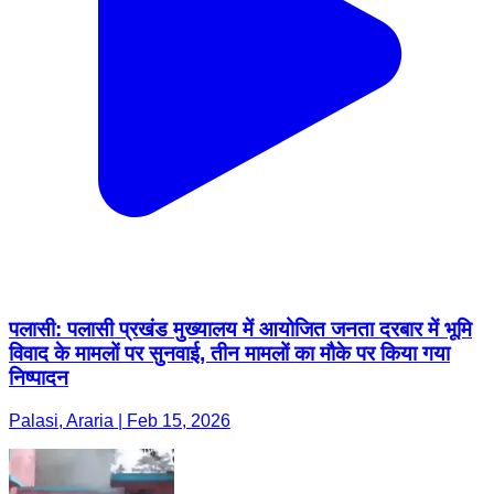
पलासी: पलासी प्रखंड मुख्यालय में आयोजित जनता दरबार में भूमि
विवाद के मामलों पर सुनवाई, तीन मामलों का मौके पर किया गया
निष्पादन
Palasi, Araria | Feb 15, 2026