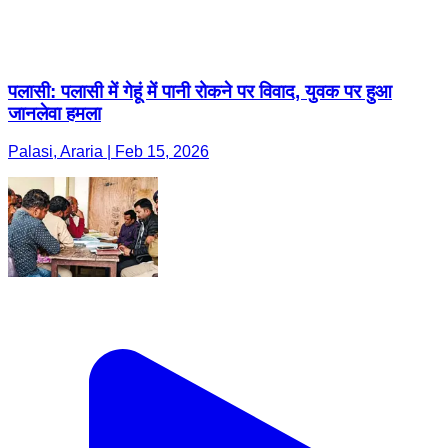
पलासी: पलासी में गेहूं में पानी रोकने पर विवाद, युवक पर हुआ
जानलेवा हमला
Palasi, Araria | Feb 15, 2026