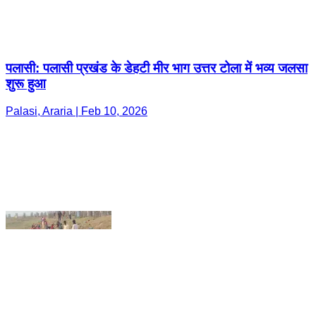
शुरू हुआ
Palasi, Araria | Feb 10, 2026