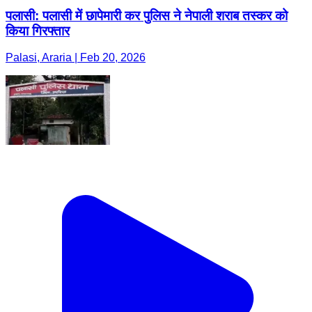
पलासी: पलासी में छापेमारी कर पुलिस ने नेपाली शराब तस्कर को
किया गिरफ्तार
Palasi, Araria | Feb 20, 2026