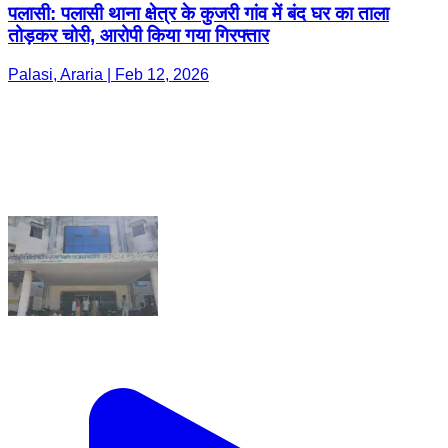
पलासी: पलासी थाना क्षेत्र के कुजरी गांव में बंद घर का ताला
तोड़कर चोरी, आरोपी किया गया गिरफ्तार
Palasi, Araria | Feb 12, 2026