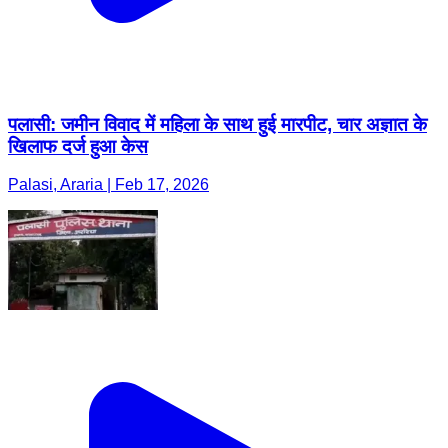
पलासी: जमीन विवाद में महिला के साथ हुई मारपीट, चार अज्ञात के
खिलाफ दर्ज हुआ केस
Palasi, Araria | Feb 17, 2026