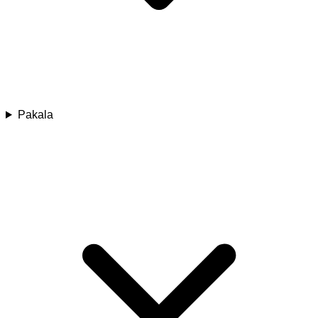
Pakala