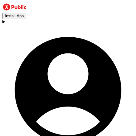
Install App