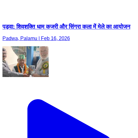
पड़वा: शिवशक्ति धाम कजरी और सिंगरा कला में मेले का आयोजन
Padwa, Palamu | Feb 16, 2026