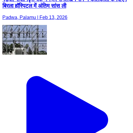
बिरला हॉस्पिटल में अंतिम सांस ली
Padwa, Palamu | Feb 13, 2026