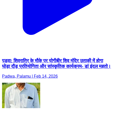
पड़वा: शिवरात्रि के मौके पर योगीबीर शिव मंदिर उताकी में होगा
घोड़ा दौड़ प्रतियोगिता और सांस्कृतिक कार्यक्रम- डां इंदल महतो।
Padwa, Palamu | Feb 14, 2026