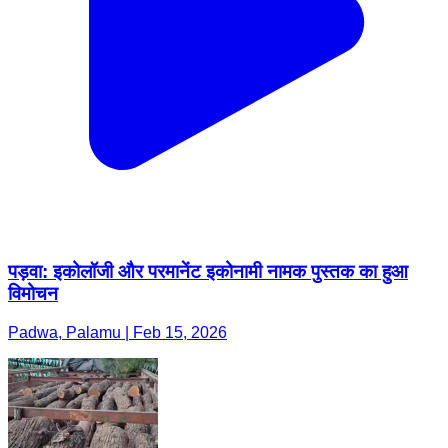
पड़वा: इकोलॉजी और परमानेंट इकोनामी नामक पुस्तक का हुआ
विमोचन
Padwa, Palamu | Feb 15, 2026