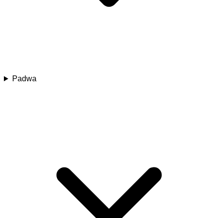
Padwa