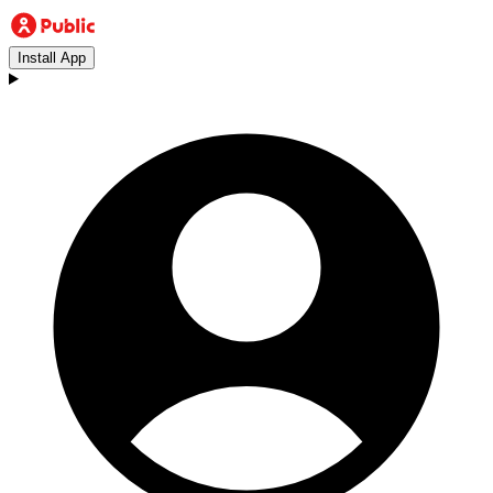
Install App