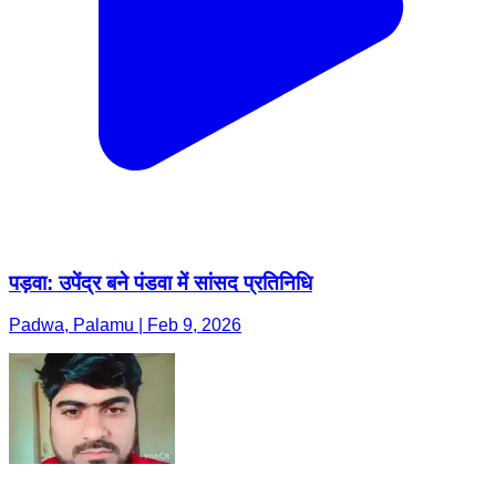
पड़वा: उपेंद्र बने पंडवा में सांसद प्रतिनिधि
Padwa, Palamu | Feb 9, 2026