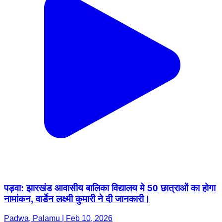
पड़वा: झारखंड आवासीय बालिका विद्यालय मे 50 छात्राओं का होगा
नामांकन, वार्डेन लक्ष्मी कुमारी ने दी जानकारी।
Padwa, Palamu | Feb 10, 2026