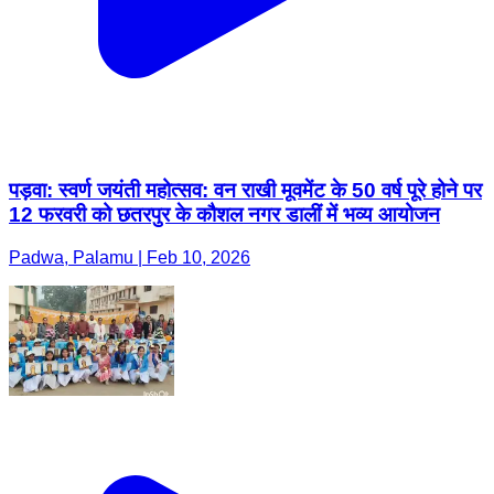
पड़वा: स्वर्ण जयंती महोत्सव: वन राखी मूवमेंट के 50 वर्ष पूरे होने पर
12 फरवरी को छतरपुर के कौशल नगर डालीं में भव्य आयोजन
Padwa, Palamu | Feb 10, 2026