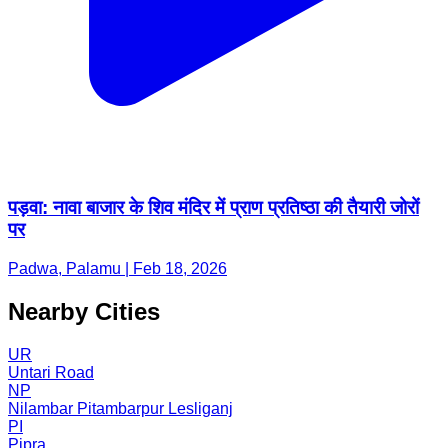
पड़वा: नावा बाजार के शिव मंदिर में प्राण प्रतिष्ठा की तैयारी जोरों
पर
Padwa, Palamu | Feb 18, 2026
Nearby Cities
UR
Untari Road
NP
Nilambar Pitambarpur Lesliganj
PI
Pipra