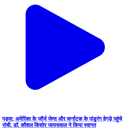
पड़वा: अमेरिका के जॉर्ज जेम्स और कर्नाटक के पांडुरंग हेगड़े पहुंचे
रांची, डॉ. कौशल किशोर जायसवाल ने किया स्वागत