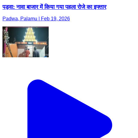
पड़वा: नावा बाजार में किया गया पहला रोजे का इफ्तार
Padwa, Palamu | Feb 19, 2026