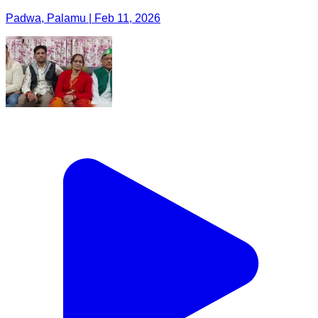
Padwa, Palamu | Feb 11, 2026