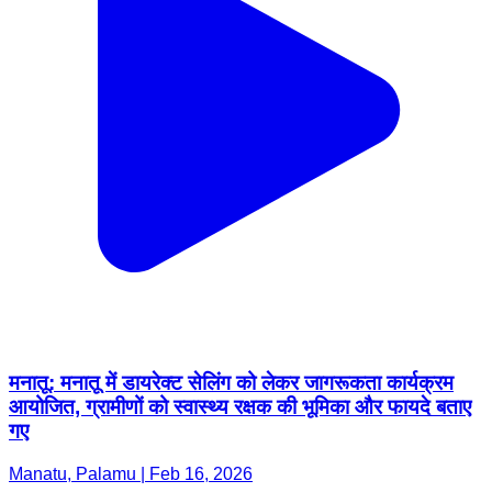
मनातू: मनातू में डायरेक्ट सेलिंग को लेकर जागरूकता कार्यक्रम
आयोजित, ग्रामीणों को स्वास्थ्य रक्षक की भूमिका और फायदे बताए
गए
Manatu, Palamu | Feb 16, 2026