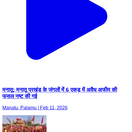
मनातू: मनातू प्रखंड के जंगलों में 6 एकड़ में अवैध अफीम की
फसल नष्ट की गई
Manatu, Palamu | Feb 11, 2026