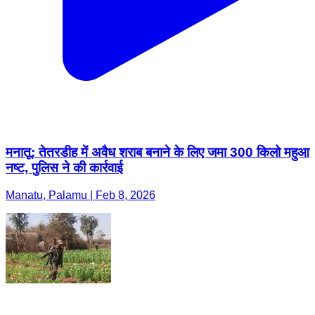
मनातू: तेतरडीह में अवैध शराब बनाने के लिए जमा 300 किलो महुआ
नष्ट, पुलिस ने की कार्रवाई
Manatu, Palamu | Feb 8, 2026