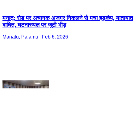
Manatu, Palamu | Feb 6, 2026