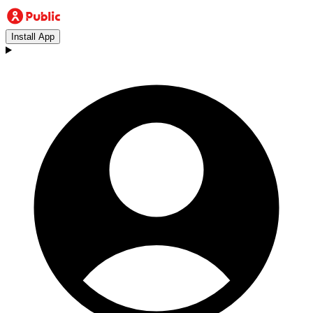
Install App