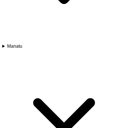
Manatu