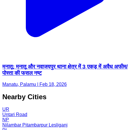
मनातू: मनातू और नवाजयपुर थाना क्षेत्र में 3 एकड़ में अवैध अफीम/
पोस्ता की फसल नष्ट
Manatu, Palamu | Feb 18, 2026
Nearby Cities
UR
Untari Road
NP
Nilambar Pitambarpur Lesliganj