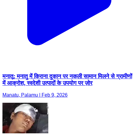
मनातू: मनातु में किराना दुकान पर नकली सामान मिलने से ग्रामीणों
में आक्रोश, स्वदेशी उत्पादों के उपयोग पर ज़ोर
Manatu, Palamu | Feb 9, 2026