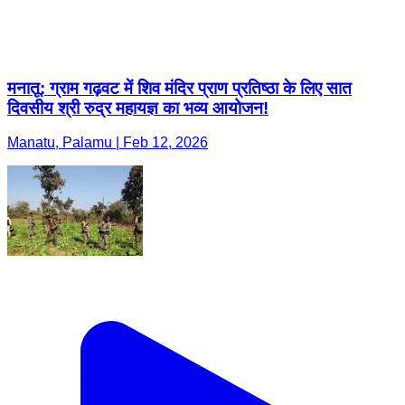
मनातू: ग्राम गढ़वट में शिव मंदिर प्राण प्रतिष्ठा के लिए सात
दिवसीय श्री रुद्र महायज्ञ का भव्य आयोजन!
Manatu, Palamu | Feb 12, 2026