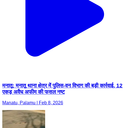
मनातू: मनातू थाना क्षेत्र में पुलिस-वन विभाग की बड़ी कार्रवाई, 12
एकड़ अवैध अफीम की फसल नष्ट
Manatu, Palamu | Feb 8, 2026