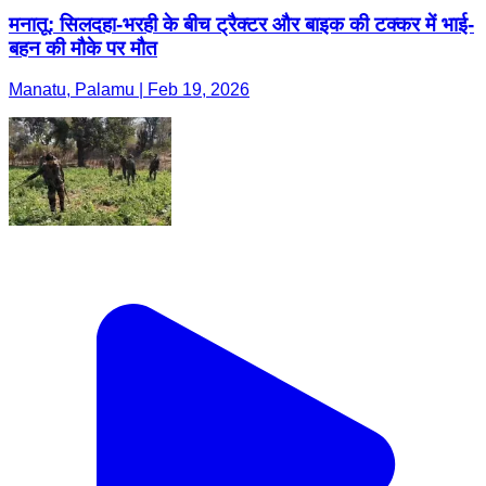
मनातू: सिलदहा-भरही के बीच ट्रैक्टर और बाइक की टक्कर में भाई-
बहन की मौके पर मौत
Manatu, Palamu | Feb 19, 2026