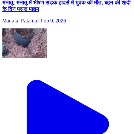
मनातू: मनातू में भीषण सड़क हादसे में युवक की मौत, बहन की शादी
के दिन पसरा मातम
Manatu, Palamu | Feb 9, 2026