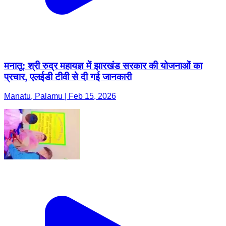
मनातू: श्री रुद्र महायज्ञ में झारखंड सरकार की योजनाओं का
प्रचार, एलईडी टीवी से दी गई जानकारी
Manatu, Palamu | Feb 15, 2026