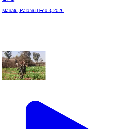
Manatu, Palamu | Feb 8, 2026