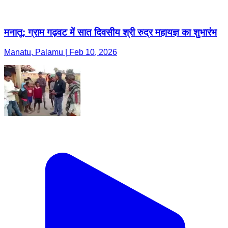
मनातू: ग्राम गढ़वट में सात दिवसीय श्री रुद्र महायज्ञ का शुभारंभ
Manatu, Palamu | Feb 10, 2026