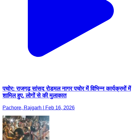
पचोर: राजगढ़ सांसद रोडमल नागर पचोर में विभिन्न कार्यक्रमों में
शामिल हुए, लोगों से की मुलाकात
Pachore, Rajgarh | Feb 16, 2026