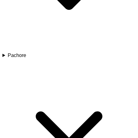
Pachore