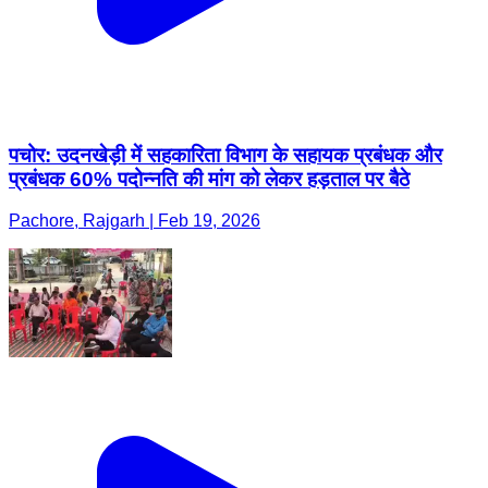
पचोर: उदनखेड़ी में सहकारिता विभाग के सहायक प्रबंधक और
प्रबंधक 60% पदोन्नति की मांग को लेकर हड़ताल पर बैठे
Pachore, Rajgarh | Feb 19, 2026