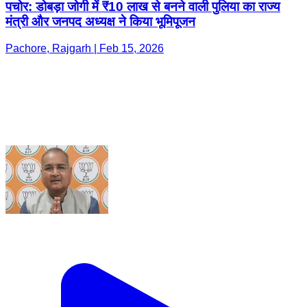
पचोर: डोबड़ा जोगी में ₹10 लाख से बनने वाली पुलिया का राज्य
मंत्री और जनपद अध्यक्ष ने किया भूमिपूजन
Pachore, Rajgarh | Feb 15, 2026