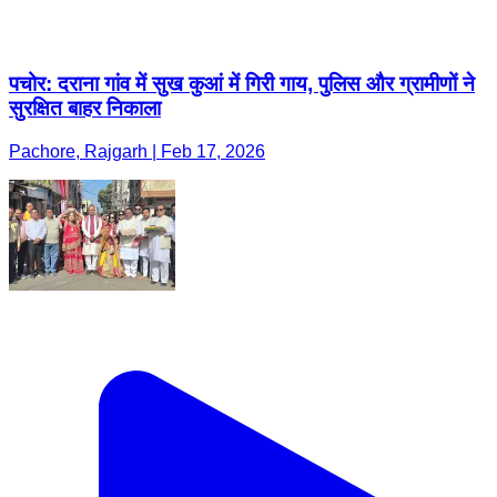
पचोर: दराना गांव में सुख कुआं में गिरी गाय, पुलिस और ग्रामीणों ने
सुरक्षित बाहर निकाला
Pachore, Rajgarh | Feb 17, 2026