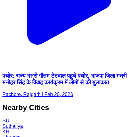
पचोर: राज्य मंत्री गौतम टेटवाल पहुंचे पचोर, भाजपा जिला मंत्री
मनोहर सिंह के विवाह कार्यक्रम में लोगों से की मुलाकात
Pachore, Rajgarh | Feb 20, 2026
Nearby Cities
SU
Suthaliya
KH