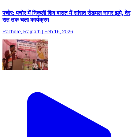
पचोर: पचोर में निकली शिव बारात में सांसद रोडमल नागर झूमे, देर
रात तक चला कार्यक्रम
Pachore, Rajgarh | Feb 16, 2026