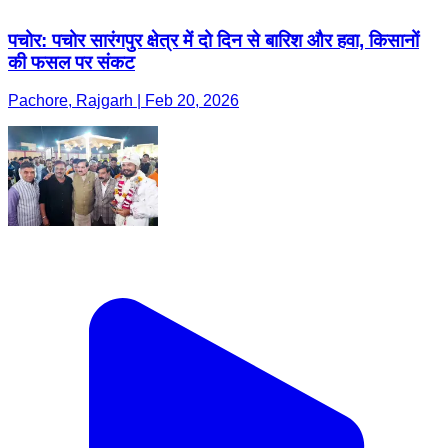
पचोर: पचोर सारंगपुर क्षेत्र में दो दिन से बारिश और हवा, किसानों
की फसल पर संकट
Pachore, Rajgarh | Feb 20, 2026