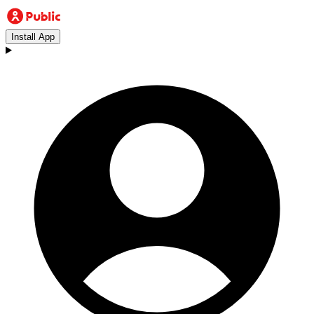
Install App