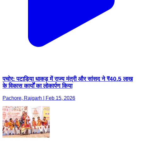
पचोर: पटाड़िया धाकड़ में राज्य मंत्री और सांसद ने ₹40.5 लाख
के विकास कार्यों का लोकार्पण किया
Pachore, Rajgarh | Feb 15, 2026