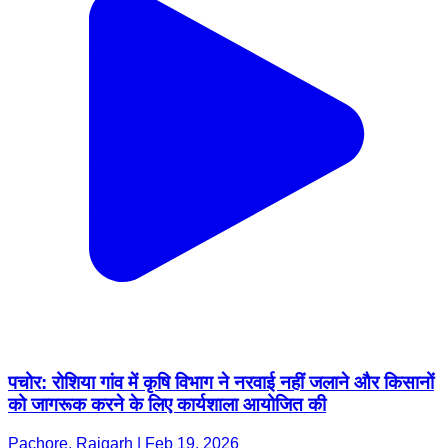
पचोर: रोशिया गांव में कृषि विभाग ने नरवाई नहीं जलाने और किसानों
को जागरूक करने के लिए कार्यशाला आयोजित की
Pachore, Rajgarh | Feb 19, 2026