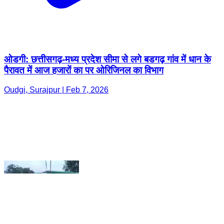
ओडगी: छत्तीसगढ़-मध्य प्रदेश सीमा से लगे बडगढ़ गांव में धान के
पैरावत में आज हजारों का पर ओरिजिनल का विभाग
Oudgi, Surajpur | Feb 7, 2026