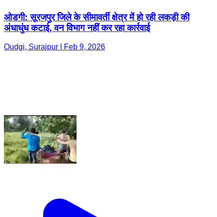
ओडगी: सूरजपुर जिले के सीमावर्ती क्षेत्र में हो रही लकड़ी की
अंधाधुंध कटाई, वन विभाग नहीं कर रहा कार्रवाई
Oudgi, Surajpur | Feb 9, 2026