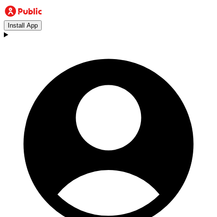
Install App