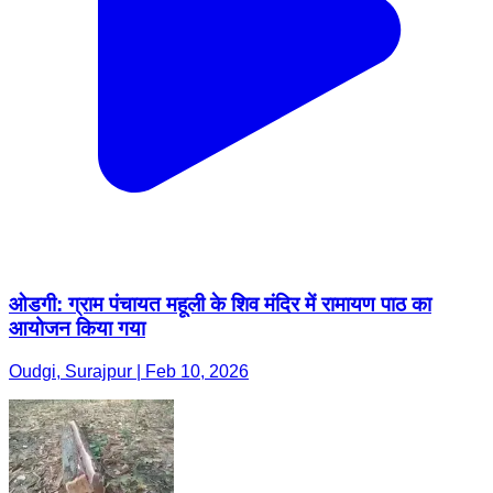
ओडगी: ग्राम पंचायत महूली के शिव मंदिर में रामायण पाठ का
आयोजन किया गया
Oudgi, Surajpur | Feb 10, 2026