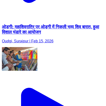
ओडगी: महाशिवरात्रि पर ओड़गी में निकली भव्य शिव बारात, हुआ
विशाल भंडारे का आयोजन
Oudgi, Surajpur | Feb 15, 2026