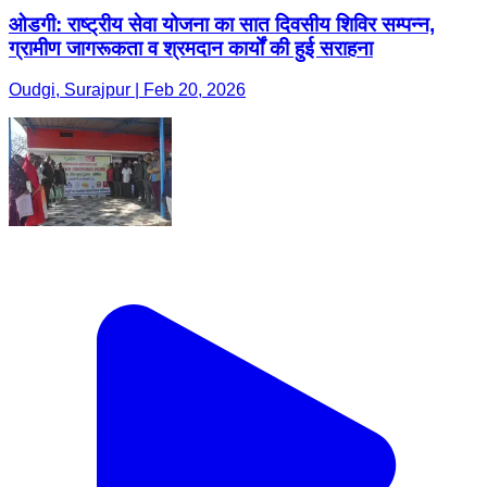
ओडगी: राष्ट्रीय सेवा योजना का सात दिवसीय शिविर सम्पन्न,
ग्रामीण जागरूकता व श्रमदान कार्यों की हुई सराहना
Oudgi, Surajpur | Feb 20, 2026