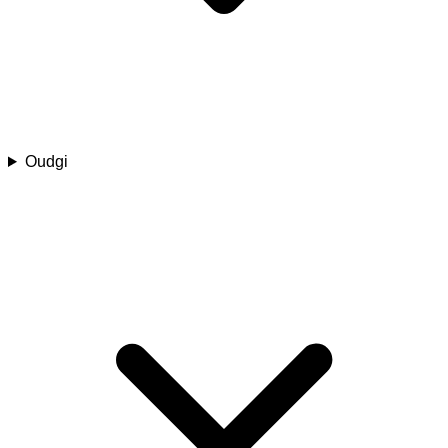
Oudgi