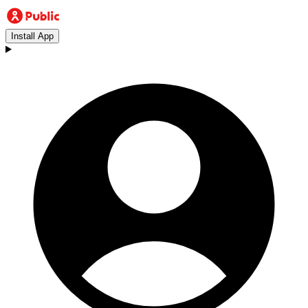
Install App