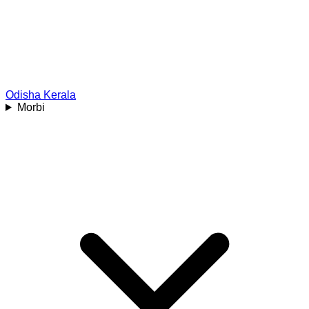
Odisha
Kerala
Morbi