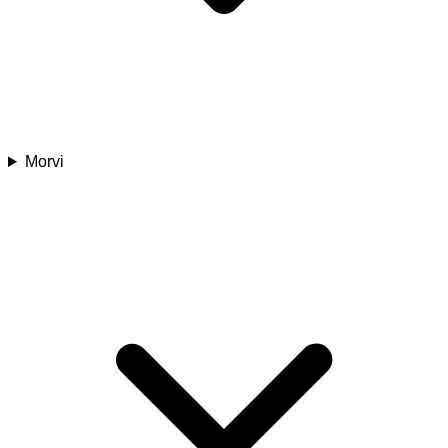
Morvi