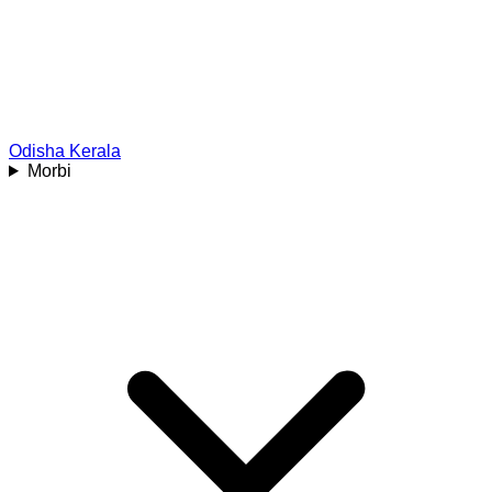
Odisha
Kerala
Morbi