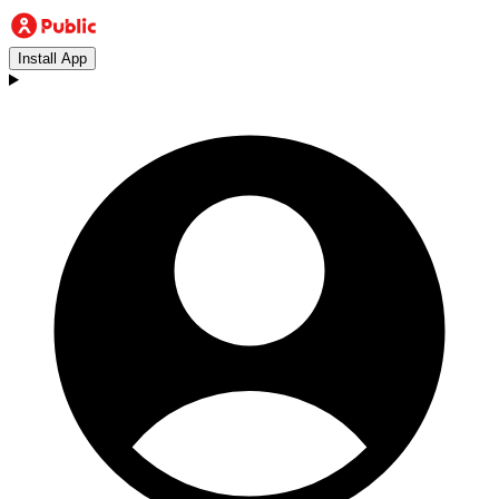
Install App