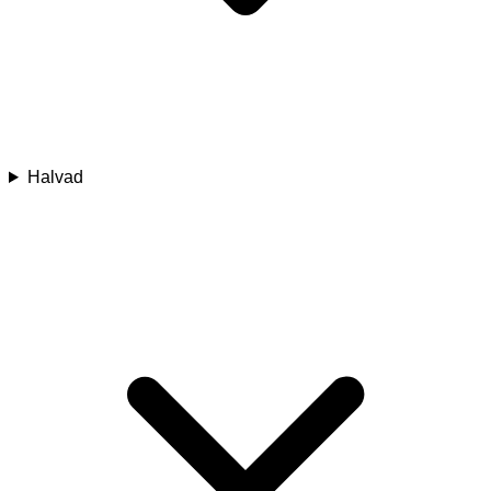
Halvad