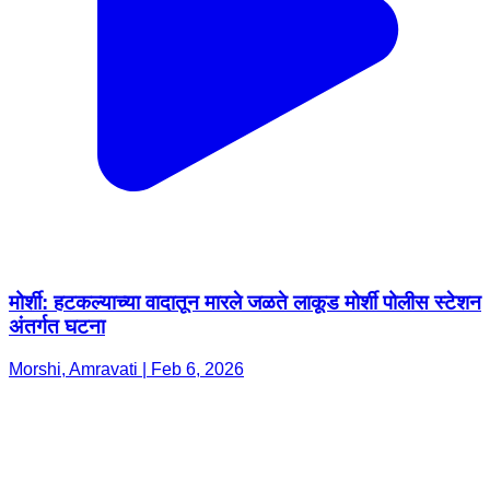
मोर्शी: हटकल्याच्या वादातून मारले जळते लाकूड मोर्शी पोलीस स्टेशन
अंतर्गत घटना
Morshi, Amravati | Feb 6, 2026