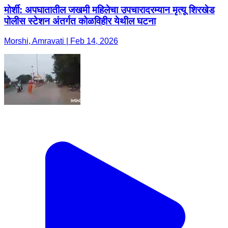
मोर्शी: अपघातातील जखमी महिलेचा उपचारादरम्यान मृत्यू शिरखेड
पोलीस स्टेशन अंतर्गत कोळविहीर येथील घटना
Morshi, Amravati | Feb 14, 2026