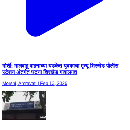
मोर्शी: मालवाहू वाहनाच्या धडकेत युवकाचा मृत्यू शिरखेड पोलीस
स्टेशन अंतर्गत घटना शिरखेड गावालगत
Morshi, Amravati | Feb 13, 2026