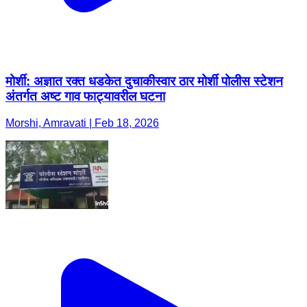
मोर्शी: अज्ञात रक्त धडकेत दुचाकीस्वार ठार मोर्शी पोलीस स्टेशन
अंतर्गत अष्ट गाव फाट्यावरील घटना
Morshi, Amravati | Feb 18, 2026