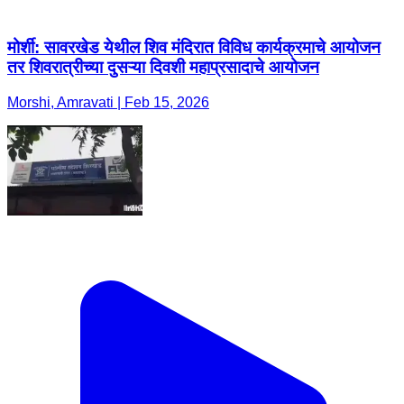
मोर्शी: सावरखेड येथील शिव मंदिरात विविध कार्यक्रमाचे आयोजन
तर शिवरात्रीच्या दुसऱ्या दिवशी महाप्रसादाचे आयोजन
Morshi, Amravati | Feb 15, 2026