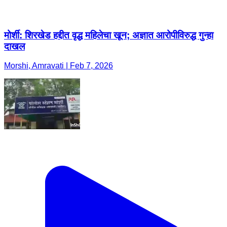
Morshi, Amravati | Feb 7, 2026