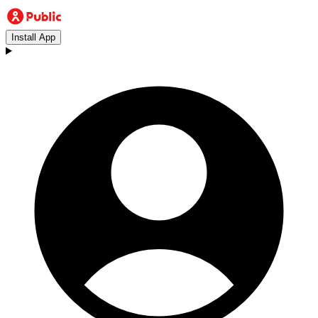
Install App