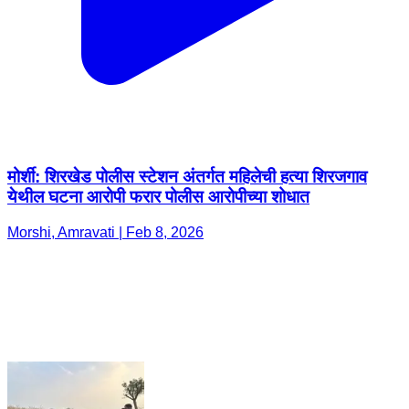
मोर्शी: शिरखेड पोलीस स्टेशन अंतर्गत महिलेची हत्या शिरजगाव
येथील घटना आरोपी फरार पोलीस आरोपीच्या शोधात
Morshi, Amravati | Feb 8, 2026