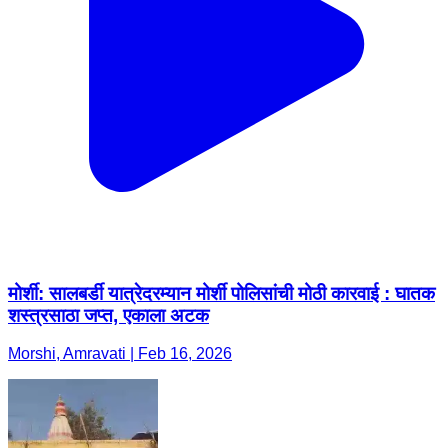
मोर्शी: सालबर्डी यात्रेदरम्यान मोर्शी पोलिसांची मोठी कारवाई : घातक
शस्त्रसाठा जप्त, एकाला अटक
Morshi, Amravati | Feb 16, 2026