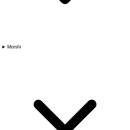
Morshi