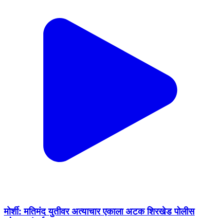
मोर्शी: मतिमंद युतीवर अत्याचार एकाला अटक शिरखेड पोलीस