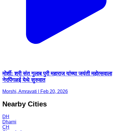
मोर्शी: श्री संत गुलाब पुरी महाराज यांच्या जयंती महोत्सवाला
नेरपिंगळई येथे सुरुवात
Morshi, Amravati | Feb 20, 2026
Nearby Cities
DH
Dharni
CH