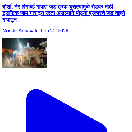
मोर्शी: नेर पिंगळई गावात जड ट्रक घुसल्यामुळे रोडवर मोठी
ट्राफिक जाम गावातून रस्ता असल्याने मोठ्या प्रकारचे जड वाहने
गावातून
Morshi, Amravati | Feb 20, 2026