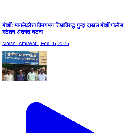
मोर्शी: मायलेकीचा विनयभंग तिघांविरुद्ध गुन्हा दाखल मोर्शी पोलीस
स्टेशन अंतर्गत घटना
Morshi, Amravati | Feb 16, 2026