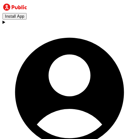
Install App