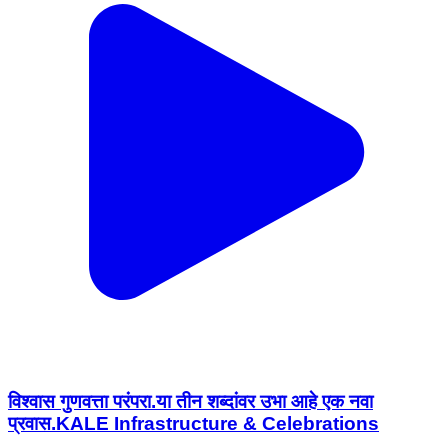
विश्वास गुणवत्ता परंपरा.या तीन शब्दांवर उभा आहे एक नवा
प्रवास.KALE Infrastructure & Celebrations