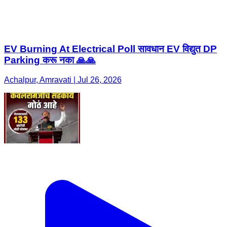
EV Burning At Electrical Poll सावधान EV विद्युत DP
Parking करू नका 🙏🙏
Achalpur, Amravati | Jul 26, 2026