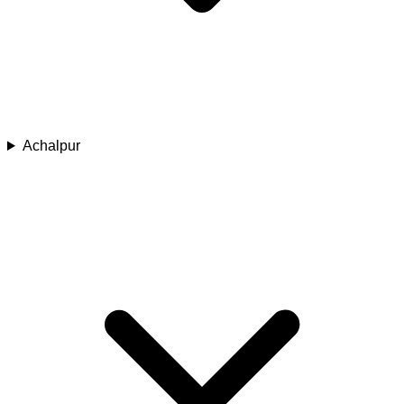
Achalpur