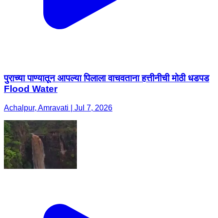
पुराच्या पाण्यातून आपल्या पिलाला वाचवताना हत्तीनीची मोठी धडपड
Flood Water
Achalpur, Amravati | Jul 7, 2026