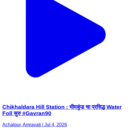
Chikhaldara Hill Station : भीमकुंड चा प्रसिद्ध Water
Foll सुरु #Gavran90
Achalpur, Amravati | Jul 4, 2026