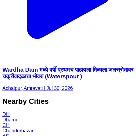
Wardha Dam मध्ये वर्षी प्रथमच पाहायला मिळाला जलस्रोतावर
चक्रीवादळाचा भोवरा (Waterspout )
Achalpur, Amravati | Jul 30, 2026
Nearby Cities
DH
Dharni
CH
Chandurbazar