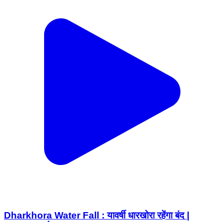
Dharkhora Water Fall : यावर्षी धारखोरा रहेंगा बंद |