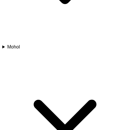
Mohol