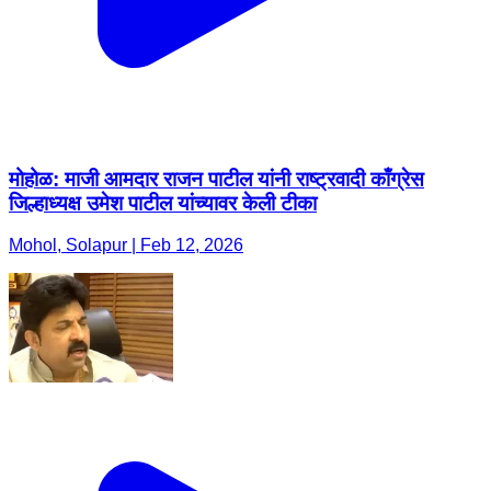
मोहोळ: माजी आमदार राजन पाटील यांनी राष्ट्रवादी काँग्रेस
जिल्हाध्यक्ष उमेश पाटील यांच्यावर केली टीका
Mohol, Solapur | Feb 12, 2026