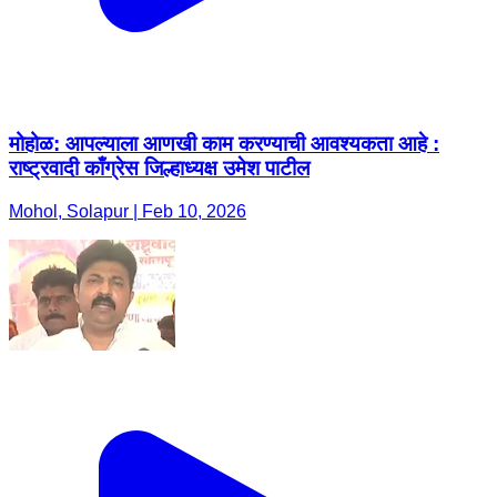
मोहोळ: आपल्याला आणखी काम करण्याची आवश्यकता आहे :
राष्ट्रवादी काँग्रेस जिल्हाध्यक्ष उमेश पाटील
Mohol, Solapur | Feb 10, 2026