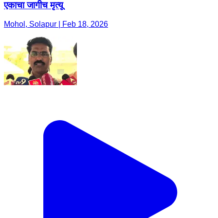
एकाचा जागीच मृत्यू
Mohol, Solapur | Feb 18, 2026