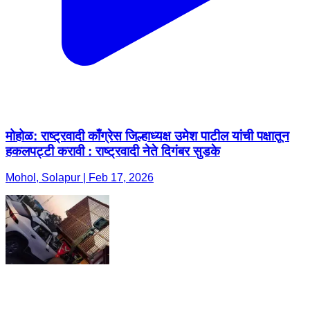
मोहोळ: राष्ट्रवादी काँग्रेस जिल्हाध्यक्ष उमेश पाटील यांची पक्षातून
हकलपट्टी करावी : राष्ट्रवादी नेते दिगंबर सुडके
Mohol, Solapur | Feb 17, 2026