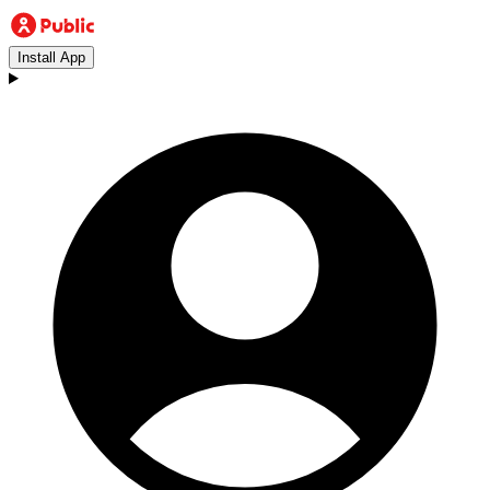
Install App