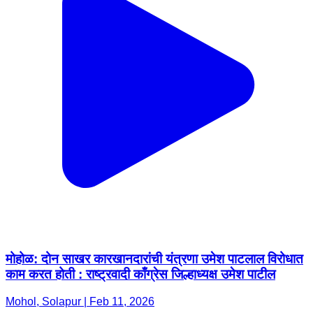
मोहोळ: दोन साखर कारखानदारांची यंत्रणा उमेश पाटलाल विरोधात
काम करत होती : राष्ट्रवादी काँग्रेस जिल्हाध्यक्ष उमेश पाटील
Mohol, Solapur | Feb 11, 2026